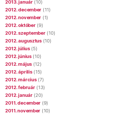
2013. január
(10)
2012. december
(11)
2012. november
(1)
2012. október
(9)
2012. szeptember
(10)
2012. augusztus
(10)
2012. július
(5)
2012. június
(10)
2012. május
(12)
2012. április
(15)
2012. március
(7)
2012. február
(13)
2012. január
(20)
2011. december
(9)
2011. november
(10)