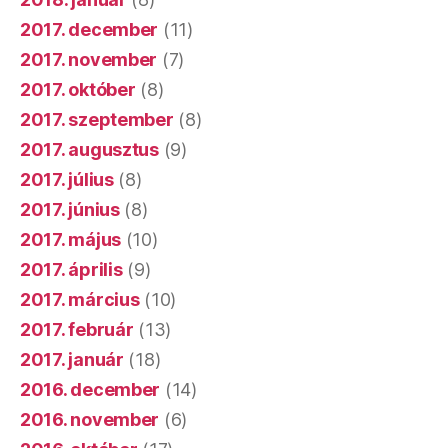
2017. december
(11)
2017. november
(7)
2017. október
(8)
2017. szeptember
(8)
2017. augusztus
(9)
2017. július
(8)
2017. június
(8)
2017. május
(10)
2017. április
(9)
2017. március
(10)
2017. február
(13)
2017. január
(18)
2016. december
(14)
2016. november
(6)