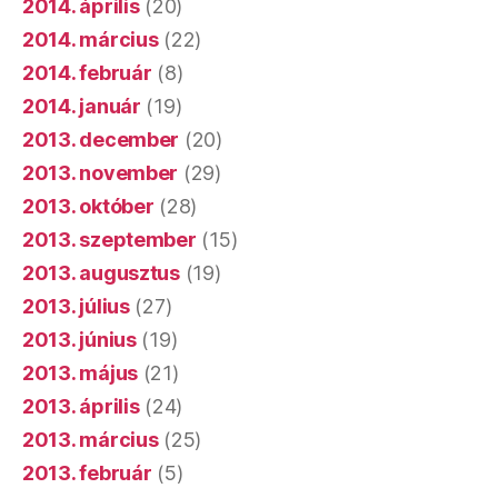
2014. április
(20)
2014. március
(22)
2014. február
(8)
2014. január
(19)
2013. december
(20)
2013. november
(29)
2013. október
(28)
2013. szeptember
(15)
2013. augusztus
(19)
2013. július
(27)
2013. június
(19)
2013. május
(21)
2013. április
(24)
2013. március
(25)
2013. február
(5)