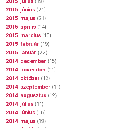
2015. július
(19)
2015. június
(21)
2015. május
(21)
2015. április
(14)
2015. március
(15)
2015. február
(19)
2015. január
(22)
2014. december
(15)
2014. november
(11)
2014. október
(12)
2014. szeptember
(11)
2014. augusztus
(12)
2014. július
(11)
2014. június
(16)
2014. május
(19)