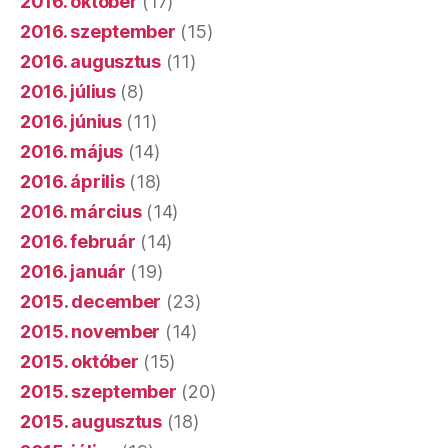
2016. október
(17)
2016. szeptember
(15)
2016. augusztus
(11)
2016. július
(8)
2016. június
(11)
2016. május
(14)
2016. április
(18)
2016. március
(14)
2016. február
(14)
2016. január
(19)
2015. december
(23)
2015. november
(14)
2015. október
(15)
2015. szeptember
(20)
2015. augusztus
(18)