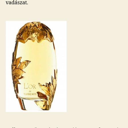
vadászat.