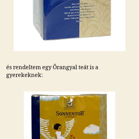
és rendeltem egy Őrangyal teát is a
gyerekeknek: