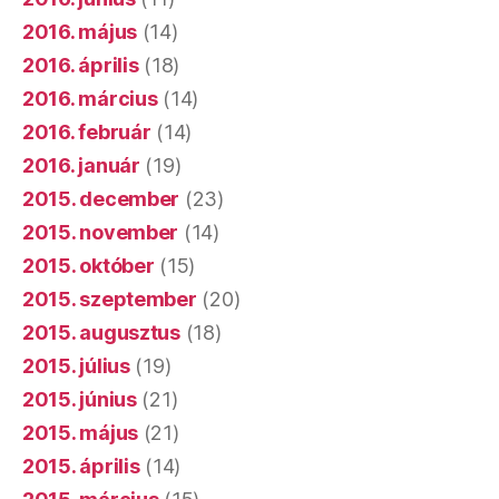
2016. május
(14)
2016. április
(18)
2016. március
(14)
2016. február
(14)
2016. január
(19)
2015. december
(23)
2015. november
(14)
2015. október
(15)
2015. szeptember
(20)
2015. augusztus
(18)
2015. július
(19)
2015. június
(21)
2015. május
(21)
2015. április
(14)