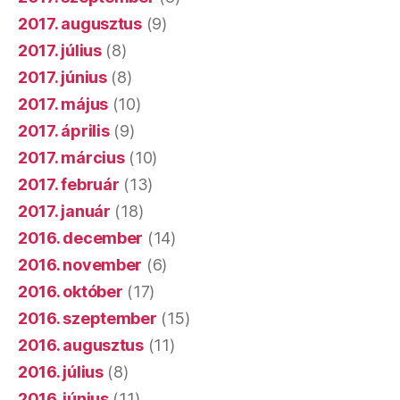
2017. augusztus
(9)
2017. július
(8)
2017. június
(8)
2017. május
(10)
2017. április
(9)
2017. március
(10)
2017. február
(13)
2017. január
(18)
2016. december
(14)
2016. november
(6)
2016. október
(17)
2016. szeptember
(15)
2016. augusztus
(11)
2016. július
(8)
2016. június
(11)