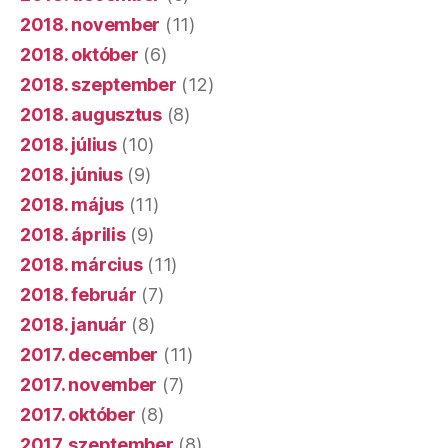
2018. november
(11)
2018. október
(6)
2018. szeptember
(12)
2018. augusztus
(8)
2018. július
(10)
2018. június
(9)
2018. május
(11)
2018. április
(9)
2018. március
(11)
2018. február
(7)
2018. január
(8)
2017. december
(11)
2017. november
(7)
2017. október
(8)
2017. szeptember
(8)