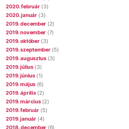
2020. február
(3)
2020. január
(3)
2019. december
(2)
2019. november
(7)
2019. október
(3)
2019. szeptember
(5)
2019. augusztus
(3)
2019. július
(3)
2019. június
(1)
2019. május
(6)
2019. április
(2)
2019. március
(2)
2019. február
(5)
2019. január
(4)
2018. december
(6)