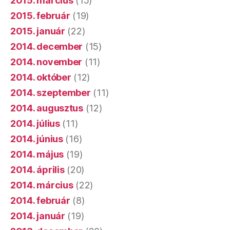
2015. március
(15)
2015. február
(19)
2015. január
(22)
2014. december
(15)
2014. november
(11)
2014. október
(12)
2014. szeptember
(11)
2014. augusztus
(12)
2014. július
(11)
2014. június
(16)
2014. május
(19)
2014. április
(20)
2014. március
(22)
2014. február
(8)
2014. január
(19)