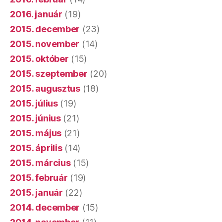
2015. augusztus
(18)
2015. július
(19)
2015. június
(21)
2015. május
(21)
2015. április
(14)
2015. március
(15)
2015. február
(19)
2015. január
(22)
2014. december
(15)
2014. november
(11)
2014. október
(12)
2014. szeptember
(11)
2014. augusztus
(12)
2014. július
(11)
2014. június
(16)