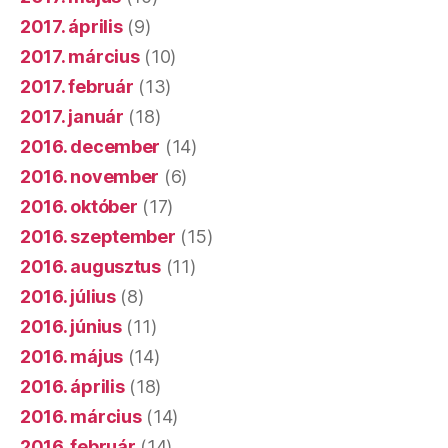
2016. november
(6)
2016. október
(17)
2016. szeptember
(15)
2016. augusztus
(11)
2016. július
(8)
2016. június
(11)
2016. május
(14)
2016. április
(18)
2016. március
(14)
2016. február
(14)
2016. január
(19)
2015. december
(23)
2015. november
(14)
2015. október
(15)
2015. szeptember
(20)