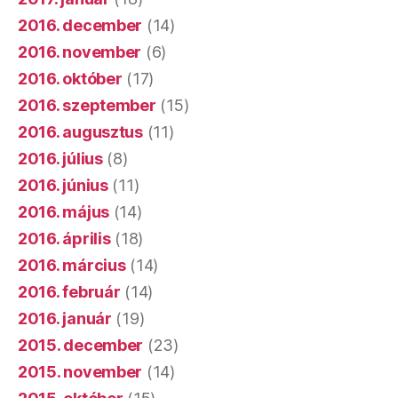
2016. december
(14)
2016. november
(6)
2016. október
(17)
2016. szeptember
(15)
2016. augusztus
(11)
2016. július
(8)
2016. június
(11)
2016. május
(14)
2016. április
(18)
2016. március
(14)
2016. február
(14)
2016. január
(19)
2015. december
(23)
2015. november
(14)