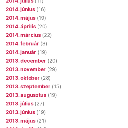
2014. július
(11)
2014. június
(16)
2014. május
(19)
2014. április
(20)
2014. március
(22)
2014. február
(8)
2014. január
(19)
2013. december
(20)
2013. november
(29)
2013. október
(28)
2013. szeptember
(15)
2013. augusztus
(19)
2013. július
(27)
2013. június
(19)
2013. május
(21)