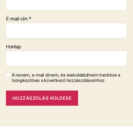
E-mail cím
*
Honlap
A nevem, e-mail címem, és weboldalcímem mentése a
böngészőben a következő hozzászólásomhoz.