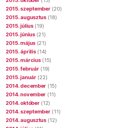
2015. október
(15)
2015. szeptember
(20)
2015. augusztus
(18)
2015. július
(19)
2015. június
(21)
2015. május
(21)
2015. április
(14)
2015. március
(15)
2015. február
(19)
2015. január
(22)
2014. december
(15)
2014. november
(11)
2014. október
(12)
2014. szeptember
(11)
2014. augusztus
(12)