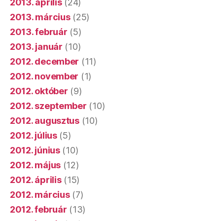
2013. április
(24)
2013. március
(25)
2013. február
(5)
2013. január
(10)
2012. december
(11)
2012. november
(1)
2012. október
(9)
2012. szeptember
(10)
2012. augusztus
(10)
2012. július
(5)
2012. június
(10)
2012. május
(12)
2012. április
(15)
2012. március
(7)
2012. február
(13)