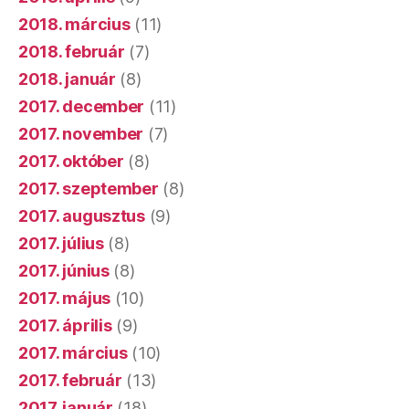
2018. március
(11)
2018. február
(7)
2018. január
(8)
2017. december
(11)
2017. november
(7)
2017. október
(8)
2017. szeptember
(8)
2017. augusztus
(9)
2017. július
(8)
2017. június
(8)
2017. május
(10)
2017. április
(9)
2017. március
(10)
2017. február
(13)
2017. január
(18)