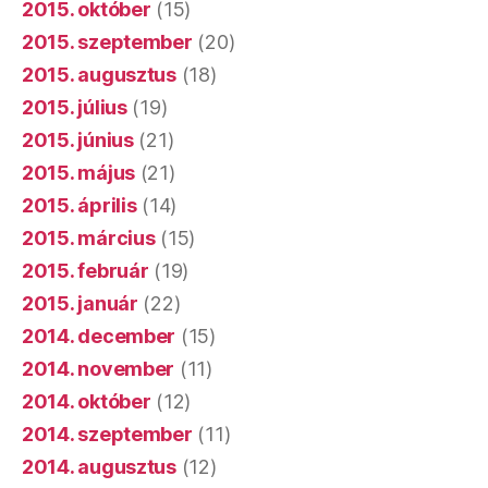
2015. október
(15)
2015. szeptember
(20)
2015. augusztus
(18)
2015. július
(19)
2015. június
(21)
2015. május
(21)
2015. április
(14)
2015. március
(15)
2015. február
(19)
2015. január
(22)
2014. december
(15)
2014. november
(11)
2014. október
(12)
2014. szeptember
(11)
2014. augusztus
(12)