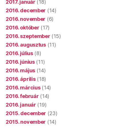
2017. január
(18)
2016. december
(14)
2016. november
(6)
2016. október
(17)
2016. szeptember
(15)
2016. augusztus
(11)
2016. július
(8)
2016. június
(11)
2016. május
(14)
2016. április
(18)
2016. március
(14)
2016. február
(14)
2016. január
(19)
2015. december
(23)
2015. november
(14)