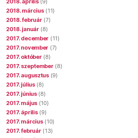
2018. április
(9)
2018. március
(11)
2018. február
(7)
2018. január
(8)
2017. december
(11)
2017. november
(7)
2017. október
(8)
2017. szeptember
(8)
2017. augusztus
(9)
2017. július
(8)
2017. június
(8)
2017. május
(10)
2017. április
(9)
2017. március
(10)
2017. február
(13)