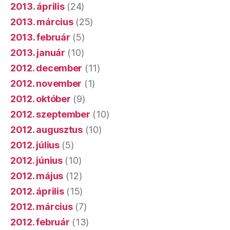
2013. április
(24)
2013. március
(25)
2013. február
(5)
2013. január
(10)
2012. december
(11)
2012. november
(1)
2012. október
(9)
2012. szeptember
(10)
2012. augusztus
(10)
2012. július
(5)
2012. június
(10)
2012. május
(12)
2012. április
(15)
2012. március
(7)
2012. február
(13)