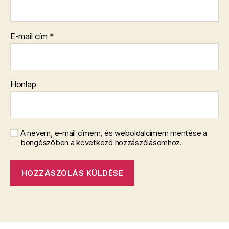
E-mail cím
*
Honlap
A nevem, e-mail címem, és weboldalcímem mentése a
böngészőben a következő hozzászólásomhoz.