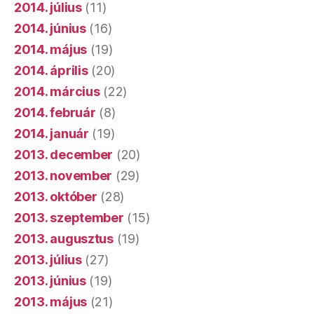
2014. július
(11)
2014. június
(16)
2014. május
(19)
2014. április
(20)
2014. március
(22)
2014. február
(8)
2014. január
(19)
2013. december
(20)
2013. november
(29)
2013. október
(28)
2013. szeptember
(15)
2013. augusztus
(19)
2013. július
(27)
2013. június
(19)
2013. május
(21)