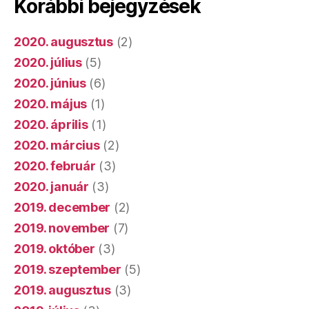
Korábbi bejegyzések
2020. augusztus
(2)
2020. július
(5)
2020. június
(6)
2020. május
(1)
2020. április
(1)
2020. március
(2)
2020. február
(3)
2020. január
(3)
2019. december
(2)
2019. november
(7)
2019. október
(3)
2019. szeptember
(5)
2019. augusztus
(3)