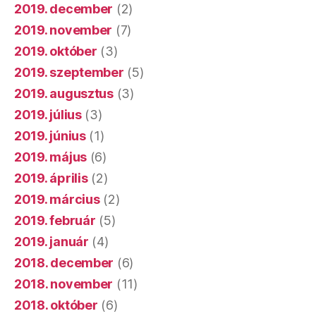
2019. december
(2)
2019. november
(7)
2019. október
(3)
2019. szeptember
(5)
2019. augusztus
(3)
2019. július
(3)
2019. június
(1)
2019. május
(6)
2019. április
(2)
2019. március
(2)
2019. február
(5)
2019. január
(4)
2018. december
(6)
2018. november
(11)
2018. október
(6)