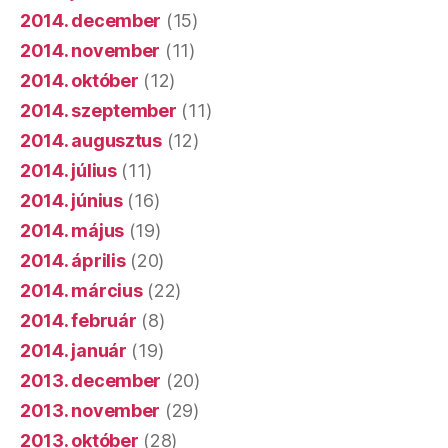
2014. december
(15)
2014. november
(11)
2014. október
(12)
2014. szeptember
(11)
2014. augusztus
(12)
2014. július
(11)
2014. június
(16)
2014. május
(19)
2014. április
(20)
2014. március
(22)
2014. február
(8)
2014. január
(19)
2013. december
(20)
2013. november
(29)
2013. október
(28)