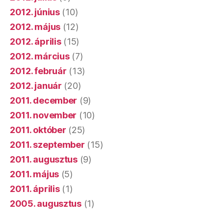
2012. június
(10)
2012. május
(12)
2012. április
(15)
2012. március
(7)
2012. február
(13)
2012. január
(20)
2011. december
(9)
2011. november
(10)
2011. október
(25)
2011. szeptember
(15)
2011. augusztus
(9)
2011. május
(5)
2011. április
(1)
2005. augusztus
(1)