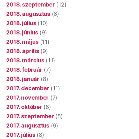
2018. szeptember
(12)
2018. augusztus
(8)
2018. július
(10)
2018. június
(9)
2018. május
(11)
2018. április
(9)
2018. március
(11)
2018. február
(7)
2018. január
(8)
2017. december
(11)
2017. november
(7)
2017. október
(8)
2017. szeptember
(8)
2017. augusztus
(9)
2017. július
(8)