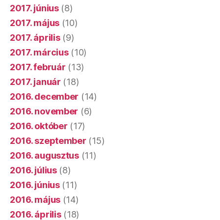
2017. június
(8)
2017. május
(10)
2017. április
(9)
2017. március
(10)
2017. február
(13)
2017. január
(18)
2016. december
(14)
2016. november
(6)
2016. október
(17)
2016. szeptember
(15)
2016. augusztus
(11)
2016. július
(8)
2016. június
(11)
2016. május
(14)
2016. április
(18)