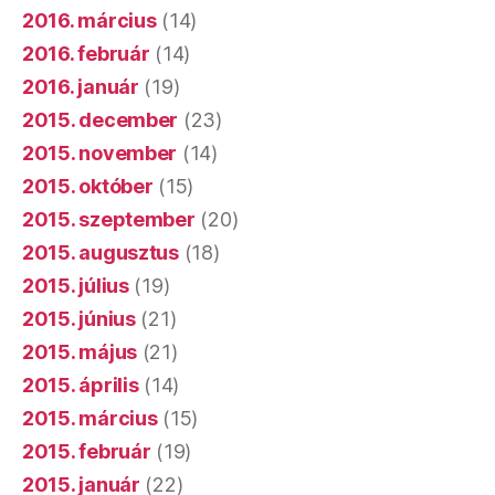
2016. március
(14)
2016. február
(14)
2016. január
(19)
2015. december
(23)
2015. november
(14)
2015. október
(15)
2015. szeptember
(20)
2015. augusztus
(18)
2015. július
(19)
2015. június
(21)
2015. május
(21)
2015. április
(14)
2015. március
(15)
2015. február
(19)
2015. január
(22)