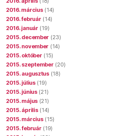
2016. április
(18)
2016. március
(14)
2016. február
(14)
2016. január
(19)
2015. december
(23)
2015. november
(14)
2015. október
(15)
2015. szeptember
(20)
2015. augusztus
(18)
2015. július
(19)
2015. június
(21)
2015. május
(21)
2015. április
(14)
2015. március
(15)
2015. február
(19)