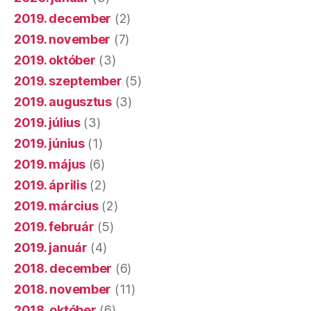
2019. december
(2)
2019. november
(7)
2019. október
(3)
2019. szeptember
(5)
2019. augusztus
(3)
2019. július
(3)
2019. június
(1)
2019. május
(6)
2019. április
(2)
2019. március
(2)
2019. február
(5)
2019. január
(4)
2018. december
(6)
2018. november
(11)
2018. október
(6)