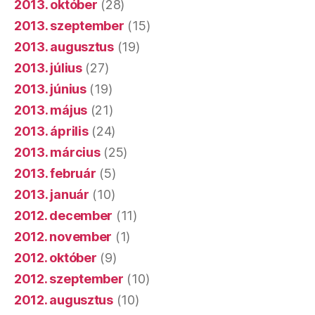
2013. október
(28)
2013. szeptember
(15)
2013. augusztus
(19)
2013. július
(27)
2013. június
(19)
2013. május
(21)
2013. április
(24)
2013. március
(25)
2013. február
(5)
2013. január
(10)
2012. december
(11)
2012. november
(1)
2012. október
(9)
2012. szeptember
(10)
2012. augusztus
(10)