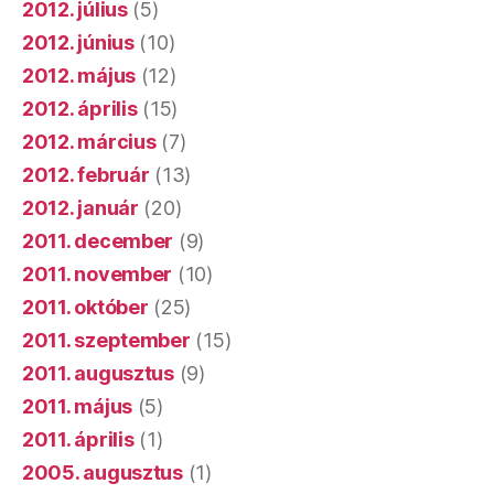
2012. július
(5)
2012. június
(10)
2012. május
(12)
2012. április
(15)
2012. március
(7)
2012. február
(13)
2012. január
(20)
2011. december
(9)
2011. november
(10)
2011. október
(25)
2011. szeptember
(15)
2011. augusztus
(9)
2011. május
(5)
2011. április
(1)
2005. augusztus
(1)