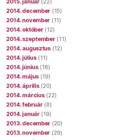
2015. január
(22)
2014. december
(15)
2014. november
(11)
2014. október
(12)
2014. szeptember
(11)
2014. augusztus
(12)
2014. július
(11)
2014. június
(16)
2014. május
(19)
2014. április
(20)
2014. március
(22)
2014. február
(8)
2014. január
(19)
2013. december
(20)
2013. november
(29)