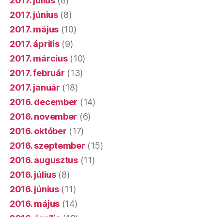
2017. július
(8)
2017. június
(8)
2017. május
(10)
2017. április
(9)
2017. március
(10)
2017. február
(13)
2017. január
(18)
2016. december
(14)
2016. november
(6)
2016. október
(17)
2016. szeptember
(15)
2016. augusztus
(11)
2016. július
(8)
2016. június
(11)
2016. május
(14)