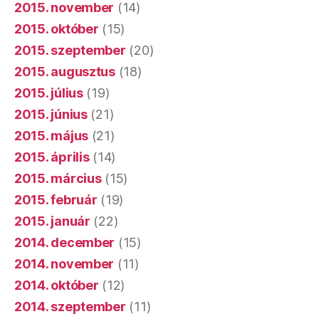
2015. november
(14)
2015. október
(15)
2015. szeptember
(20)
2015. augusztus
(18)
2015. július
(19)
2015. június
(21)
2015. május
(21)
2015. április
(14)
2015. március
(15)
2015. február
(19)
2015. január
(22)
2014. december
(15)
2014. november
(11)
2014. október
(12)
2014. szeptember
(11)