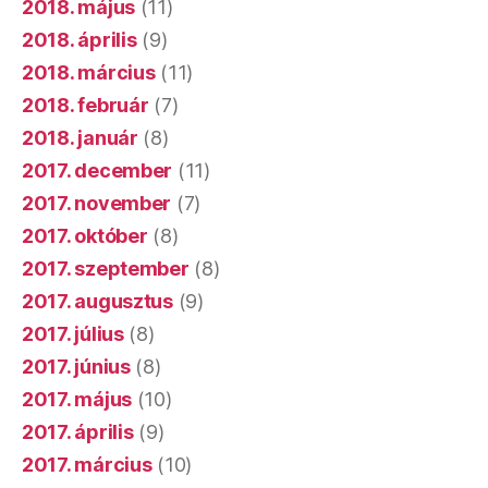
2018. május
(11)
2018. április
(9)
2018. március
(11)
2018. február
(7)
2018. január
(8)
2017. december
(11)
2017. november
(7)
2017. október
(8)
2017. szeptember
(8)
2017. augusztus
(9)
2017. július
(8)
2017. június
(8)
2017. május
(10)
2017. április
(9)
2017. március
(10)