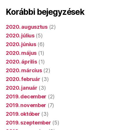
Korábbi bejegyzések
2020. augusztus
(2)
2020. július
(5)
2020. június
(6)
2020. május
(1)
2020. április
(1)
2020. március
(2)
2020. február
(3)
2020. január
(3)
2019. december
(2)
2019. november
(7)
2019. október
(3)
2019. szeptember
(5)