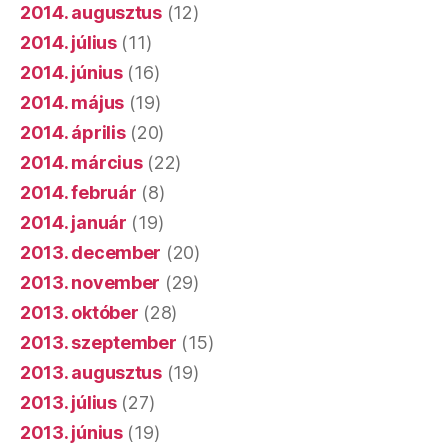
2014. augusztus
(12)
2014. július
(11)
2014. június
(16)
2014. május
(19)
2014. április
(20)
2014. március
(22)
2014. február
(8)
2014. január
(19)
2013. december
(20)
2013. november
(29)
2013. október
(28)
2013. szeptember
(15)
2013. augusztus
(19)
2013. július
(27)
2013. június
(19)