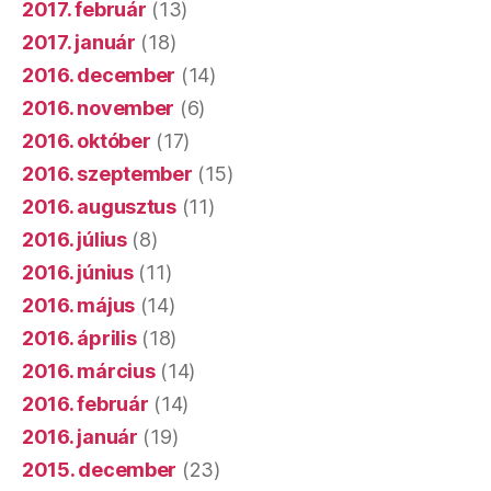
2017. február
(13)
2017. január
(18)
2016. december
(14)
2016. november
(6)
2016. október
(17)
2016. szeptember
(15)
2016. augusztus
(11)
2016. július
(8)
2016. június
(11)
2016. május
(14)
2016. április
(18)
2016. március
(14)
2016. február
(14)
2016. január
(19)
2015. december
(23)