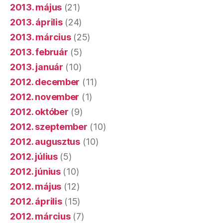
2013. május
(21)
2013. április
(24)
2013. március
(25)
2013. február
(5)
2013. január
(10)
2012. december
(11)
2012. november
(1)
2012. október
(9)
2012. szeptember
(10)
2012. augusztus
(10)
2012. július
(5)
2012. június
(10)
2012. május
(12)
2012. április
(15)
2012. március
(7)