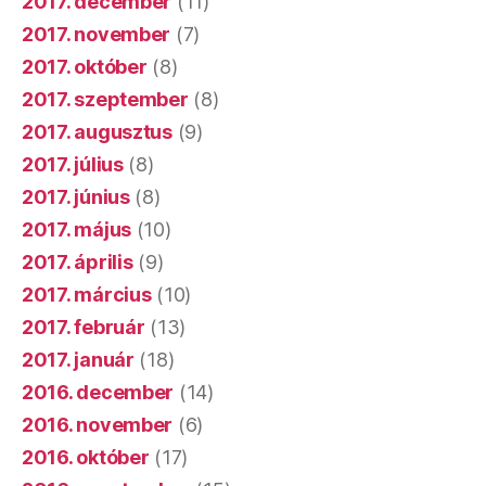
2017. december
(11)
2017. november
(7)
2017. október
(8)
2017. szeptember
(8)
2017. augusztus
(9)
2017. július
(8)
2017. június
(8)
2017. május
(10)
2017. április
(9)
2017. március
(10)
2017. február
(13)
2017. január
(18)
2016. december
(14)
2016. november
(6)
2016. október
(17)