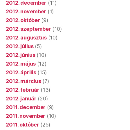
2012. december
(11)
2012. november
(1)
2012. október
(9)
2012. szeptember
(10)
2012. augusztus
(10)
2012. július
(5)
2012. június
(10)
2012. május
(12)
2012. április
(15)
2012. március
(7)
2012. február
(13)
2012. január
(20)
2011. december
(9)
2011. november
(10)
2011. október
(25)