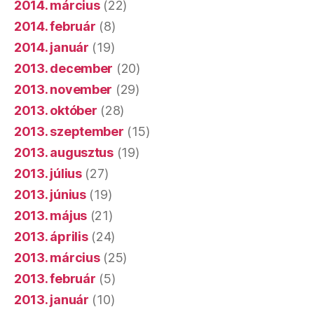
2014. március
(22)
2014. február
(8)
2014. január
(19)
2013. december
(20)
2013. november
(29)
2013. október
(28)
2013. szeptember
(15)
2013. augusztus
(19)
2013. július
(27)
2013. június
(19)
2013. május
(21)
2013. április
(24)
2013. március
(25)
2013. február
(5)
2013. január
(10)