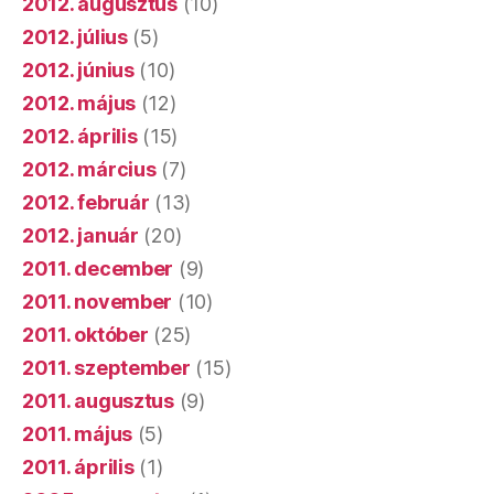
2012. augusztus
(10)
2012. július
(5)
2012. június
(10)
2012. május
(12)
2012. április
(15)
2012. március
(7)
2012. február
(13)
2012. január
(20)
2011. december
(9)
2011. november
(10)
2011. október
(25)
2011. szeptember
(15)
2011. augusztus
(9)
2011. május
(5)
2011. április
(1)