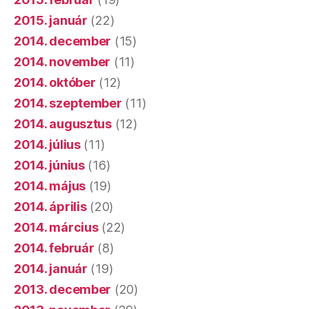
2015. január
(22)
2014. december
(15)
2014. november
(11)
2014. október
(12)
2014. szeptember
(11)
2014. augusztus
(12)
2014. július
(11)
2014. június
(16)
2014. május
(19)
2014. április
(20)
2014. március
(22)
2014. február
(8)
2014. január
(19)
2013. december
(20)