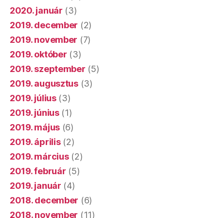
2020. január
(3)
2019. december
(2)
2019. november
(7)
2019. október
(3)
2019. szeptember
(5)
2019. augusztus
(3)
2019. július
(3)
2019. június
(1)
2019. május
(6)
2019. április
(2)
2019. március
(2)
2019. február
(5)
2019. január
(4)
2018. december
(6)
2018. november
(11)