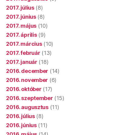
2017. július
(8)
2017. június
(8)
2017. május
(10)
2017. április
(9)
2017. március
(10)
2017. február
(13)
2017. január
(18)
2016. december
(14)
2016. november
(6)
2016. október
(17)
2016. szeptember
(15)
2016. augusztus
(11)
2016. július
(8)
2016. június
(11)
2016. május
(14)