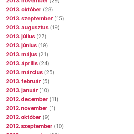
2013. november
(29)
2013. október
(28)
2013. szeptember
(15)
2013. augusztus
(19)
2013. július
(27)
2013. június
(19)
2013. május
(21)
2013. április
(24)
2013. március
(25)
2013. február
(5)
2013. január
(10)
2012. december
(11)
2012. november
(1)
2012. október
(9)
2012. szeptember
(10)