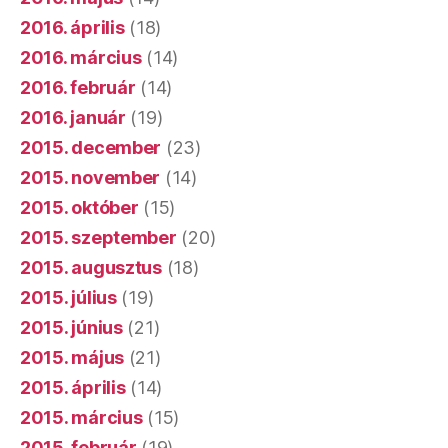
2016. április
(18)
2016. március
(14)
2016. február
(14)
2016. január
(19)
2015. december
(23)
2015. november
(14)
2015. október
(15)
2015. szeptember
(20)
2015. augusztus
(18)
2015. július
(19)
2015. június
(21)
2015. május
(21)
2015. április
(14)
2015. március
(15)
2015. február
(19)