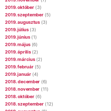
2019. október
(3)
2019. szeptember
(5)
2019. augusztus
(3)
2019. július
(3)
2019. június
(1)
2019. május
(6)
2019. április
(2)
2019. március
(2)
2019. február
(5)
2019. január
(4)
2018. december
(6)
2018. november
(11)
2018. október
(6)
2018. szeptember
(12)