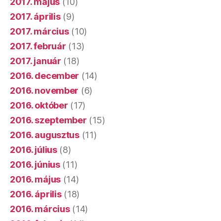
2017. május
(10)
2017. április
(9)
2017. március
(10)
2017. február
(13)
2017. január
(18)
2016. december
(14)
2016. november
(6)
2016. október
(17)
2016. szeptember
(15)
2016. augusztus
(11)
2016. július
(8)
2016. június
(11)
2016. május
(14)
2016. április
(18)
2016. március
(14)