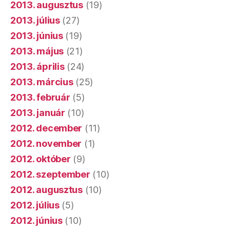
2013. augusztus
(19)
2013. július
(27)
2013. június
(19)
2013. május
(21)
2013. április
(24)
2013. március
(25)
2013. február
(5)
2013. január
(10)
2012. december
(11)
2012. november
(1)
2012. október
(9)
2012. szeptember
(10)
2012. augusztus
(10)
2012. július
(5)
2012. június
(10)