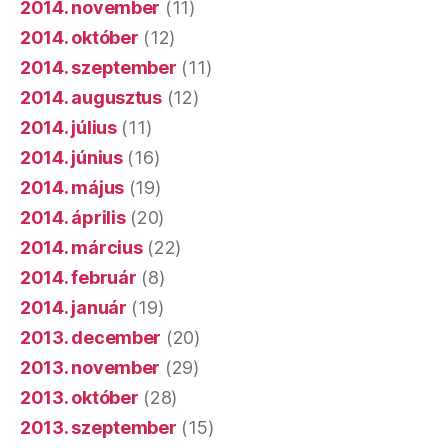
2014. november
(11)
2014. október
(12)
2014. szeptember
(11)
2014. augusztus
(12)
2014. július
(11)
2014. június
(16)
2014. május
(19)
2014. április
(20)
2014. március
(22)
2014. február
(8)
2014. január
(19)
2013. december
(20)
2013. november
(29)
2013. október
(28)
2013. szeptember
(15)