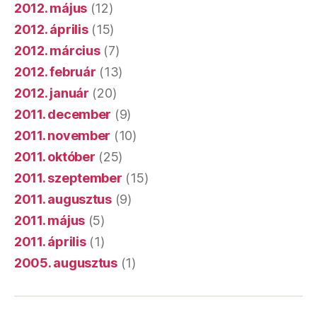
2012. május
(12)
2012. április
(15)
2012. március
(7)
2012. február
(13)
2012. január
(20)
2011. december
(9)
2011. november
(10)
2011. október
(25)
2011. szeptember
(15)
2011. augusztus
(9)
2011. május
(5)
2011. április
(1)
2005. augusztus
(1)