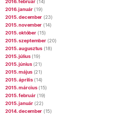
2016. február
(14)
2016. január
(19)
2015. december
(23)
2015. november
(14)
2015. október
(15)
2015. szeptember
(20)
2015. augusztus
(18)
2015. július
(19)
2015. június
(21)
2015. május
(21)
2015. április
(14)
2015. március
(15)
2015. február
(19)
2015. január
(22)
2014. december
(15)