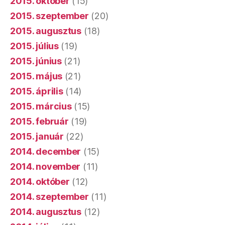
2015. október
(15)
2015. szeptember
(20)
2015. augusztus
(18)
2015. július
(19)
2015. június
(21)
2015. május
(21)
2015. április
(14)
2015. március
(15)
2015. február
(19)
2015. január
(22)
2014. december
(15)
2014. november
(11)
2014. október
(12)
2014. szeptember
(11)
2014. augusztus
(12)