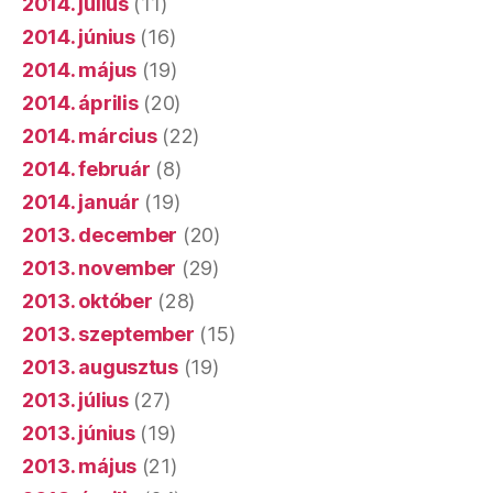
2014. július
(11)
2014. június
(16)
2014. május
(19)
2014. április
(20)
2014. március
(22)
2014. február
(8)
2014. január
(19)
2013. december
(20)
2013. november
(29)
2013. október
(28)
2013. szeptember
(15)
2013. augusztus
(19)
2013. július
(27)
2013. június
(19)
2013. május
(21)