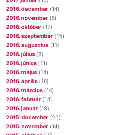
2016. december
(14)
2016. november
(6)
2016. október
(17)
2016. szeptember
(15)
2016. augusztus
(11)
2016. július
(8)
2016. június
(11)
2016. május
(14)
2016. április
(18)
2016. március
(14)
2016. február
(14)
2016. január
(19)
2015. december
(23)
2015. november
(14)