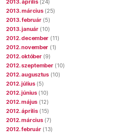
2013. április
(24)
2013. március
(25)
2013. február
(5)
2013. január
(10)
2012. december
(11)
2012. november
(1)
2012. október
(9)
2012. szeptember
(10)
2012. augusztus
(10)
2012. július
(5)
2012. június
(10)
2012. május
(12)
2012. április
(15)
2012. március
(7)
2012. február
(13)