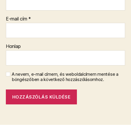
E-mail cím
*
Honlap
A nevem, e-mail címem, és weboldalcímem mentése a
böngészőben a következő hozzászólásomhoz.