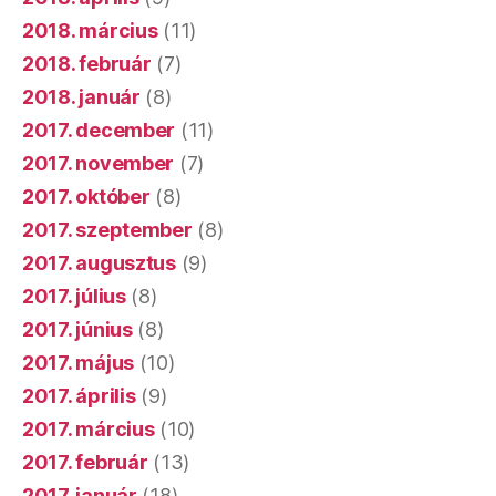
2018. március
(11)
2018. február
(7)
2018. január
(8)
2017. december
(11)
2017. november
(7)
2017. október
(8)
2017. szeptember
(8)
2017. augusztus
(9)
2017. július
(8)
2017. június
(8)
2017. május
(10)
2017. április
(9)
2017. március
(10)
2017. február
(13)
2017. január
(18)