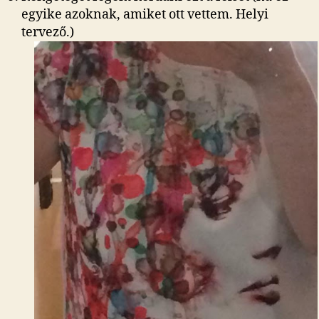
egyike azoknak, amiket ott vettem. Helyi
tervező.)