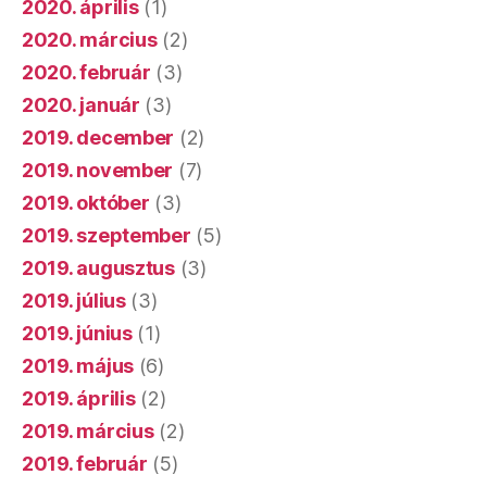
2020. április
(1)
2020. március
(2)
2020. február
(3)
2020. január
(3)
2019. december
(2)
2019. november
(7)
2019. október
(3)
2019. szeptember
(5)
2019. augusztus
(3)
2019. július
(3)
2019. június
(1)
2019. május
(6)
2019. április
(2)
2019. március
(2)
2019. február
(5)