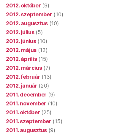
2012. október
(9)
2012. szeptember
(10)
2012. augusztus
(10)
2012. július
(5)
2012. június
(10)
2012. május
(12)
2012. április
(15)
2012. március
(7)
2012. február
(13)
2012. január
(20)
2011. december
(9)
2011. november
(10)
2011. október
(25)
2011. szeptember
(15)
2011. augusztus
(9)