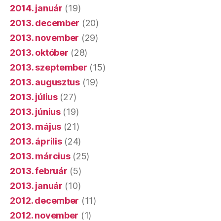
2014. január
(19)
2013. december
(20)
2013. november
(29)
2013. október
(28)
2013. szeptember
(15)
2013. augusztus
(19)
2013. július
(27)
2013. június
(19)
2013. május
(21)
2013. április
(24)
2013. március
(25)
2013. február
(5)
2013. január
(10)
2012. december
(11)
2012. november
(1)