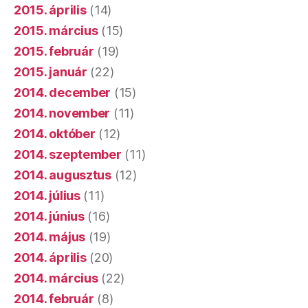
2015. április
(14)
2015. március
(15)
2015. február
(19)
2015. január
(22)
2014. december
(15)
2014. november
(11)
2014. október
(12)
2014. szeptember
(11)
2014. augusztus
(12)
2014. július
(11)
2014. június
(16)
2014. május
(19)
2014. április
(20)
2014. március
(22)
2014. február
(8)