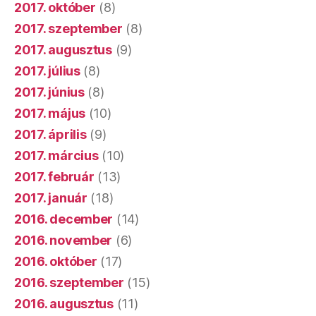
2017. október
(8)
2017. szeptember
(8)
2017. augusztus
(9)
2017. július
(8)
2017. június
(8)
2017. május
(10)
2017. április
(9)
2017. március
(10)
2017. február
(13)
2017. január
(18)
2016. december
(14)
2016. november
(6)
2016. október
(17)
2016. szeptember
(15)
2016. augusztus
(11)