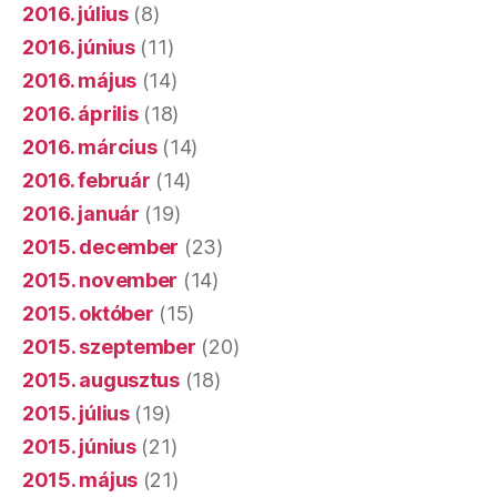
2016. július
(8)
2016. június
(11)
2016. május
(14)
2016. április
(18)
2016. március
(14)
2016. február
(14)
2016. január
(19)
2015. december
(23)
2015. november
(14)
2015. október
(15)
2015. szeptember
(20)
2015. augusztus
(18)
2015. július
(19)
2015. június
(21)
2015. május
(21)