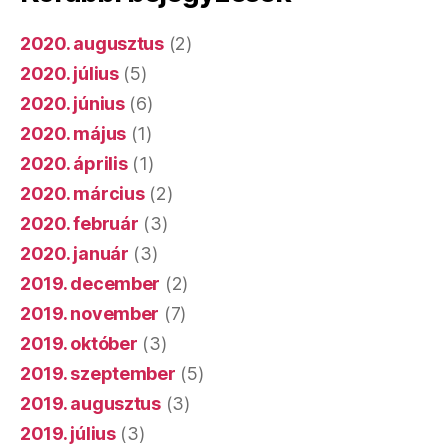
2020. augusztus
(2)
2020. július
(5)
2020. június
(6)
2020. május
(1)
2020. április
(1)
2020. március
(2)
2020. február
(3)
2020. január
(3)
2019. december
(2)
2019. november
(7)
2019. október
(3)
2019. szeptember
(5)
2019. augusztus
(3)
2019. július
(3)