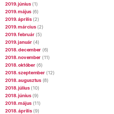
2019. június
(1)
2019. május
(6)
2019. április
(2)
2019. március
(2)
2019. február
(5)
2019. január
(4)
2018. december
(6)
2018. november
(11)
2018. október
(6)
2018. szeptember
(12)
2018. augusztus
(8)
2018. július
(10)
2018. június
(9)
2018. május
(11)
2018. április
(9)