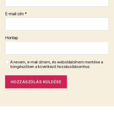
E-mail cím
*
Honlap
A nevem, e-mail címem, és weboldalcímem mentése a
böngészőben a következő hozzászólásomhoz.