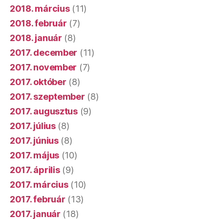
2018. március
(11)
2018. február
(7)
2018. január
(8)
2017. december
(11)
2017. november
(7)
2017. október
(8)
2017. szeptember
(8)
2017. augusztus
(9)
2017. július
(8)
2017. június
(8)
2017. május
(10)
2017. április
(9)
2017. március
(10)
2017. február
(13)
2017. január
(18)