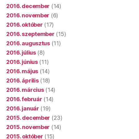
2016. december
(14)
2016. november
(6)
2016. október
(17)
2016. szeptember
(15)
2016. augusztus
(11)
2016. július
(8)
2016. június
(11)
2016. május
(14)
2016. április
(18)
2016. március
(14)
2016. február
(14)
2016. január
(19)
2015. december
(23)
2015. november
(14)
2015. október
(15)