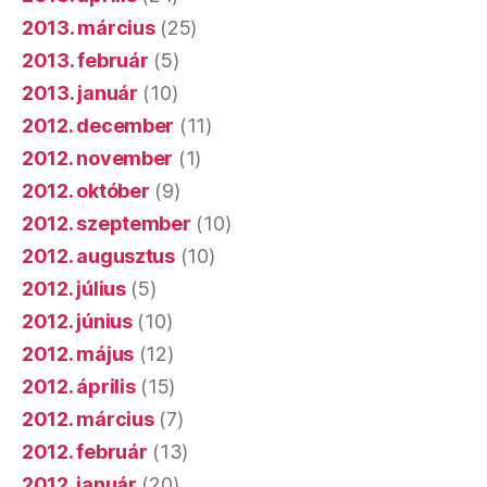
2013. március
(25)
2013. február
(5)
2013. január
(10)
2012. december
(11)
2012. november
(1)
2012. október
(9)
2012. szeptember
(10)
2012. augusztus
(10)
2012. július
(5)
2012. június
(10)
2012. május
(12)
2012. április
(15)
2012. március
(7)
2012. február
(13)
2012. január
(20)