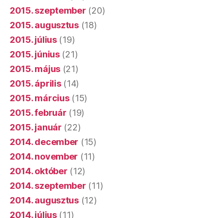
2015. szeptember
(20)
2015. augusztus
(18)
2015. július
(19)
2015. június
(21)
2015. május
(21)
2015. április
(14)
2015. március
(15)
2015. február
(19)
2015. január
(22)
2014. december
(15)
2014. november
(11)
2014. október
(12)
2014. szeptember
(11)
2014. augusztus
(12)
2014. július
(11)