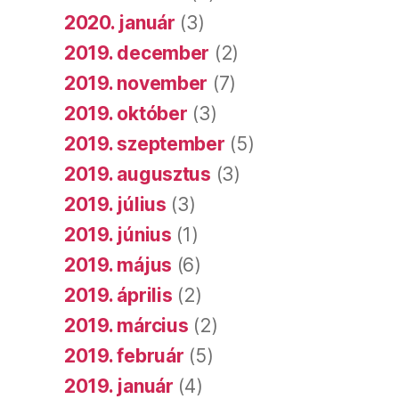
2020. január
(3)
2019. december
(2)
2019. november
(7)
2019. október
(3)
2019. szeptember
(5)
2019. augusztus
(3)
2019. július
(3)
2019. június
(1)
2019. május
(6)
2019. április
(2)
2019. március
(2)
2019. február
(5)
2019. január
(4)