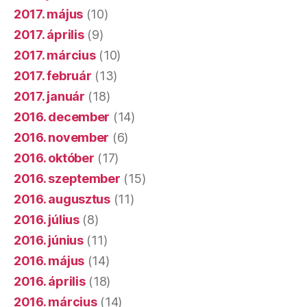
2017. május
(10)
2017. április
(9)
2017. március
(10)
2017. február
(13)
2017. január
(18)
2016. december
(14)
2016. november
(6)
2016. október
(17)
2016. szeptember
(15)
2016. augusztus
(11)
2016. július
(8)
2016. június
(11)
2016. május
(14)
2016. április
(18)
2016. március
(14)