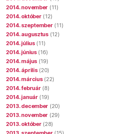
2014. november
(11)
2014. október
(12)
2014. szeptember
(11)
2014. augusztus
(12)
2014. július
(11)
2014. június
(16)
2014. május
(19)
2014. április
(20)
2014. március
(22)
2014. február
(8)
2014. január
(19)
2013. december
(20)
2013. november
(29)
2013. október
(28)
2013. szeptember
(15)