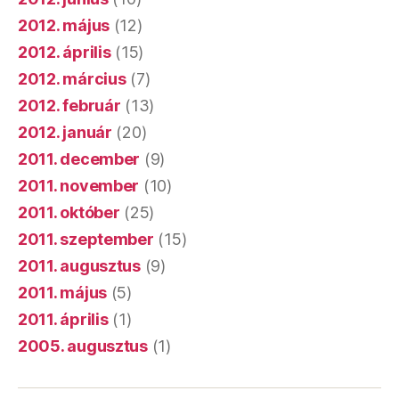
2012. május
(12)
2012. április
(15)
2012. március
(7)
2012. február
(13)
2012. január
(20)
2011. december
(9)
2011. november
(10)
2011. október
(25)
2011. szeptember
(15)
2011. augusztus
(9)
2011. május
(5)
2011. április
(1)
2005. augusztus
(1)