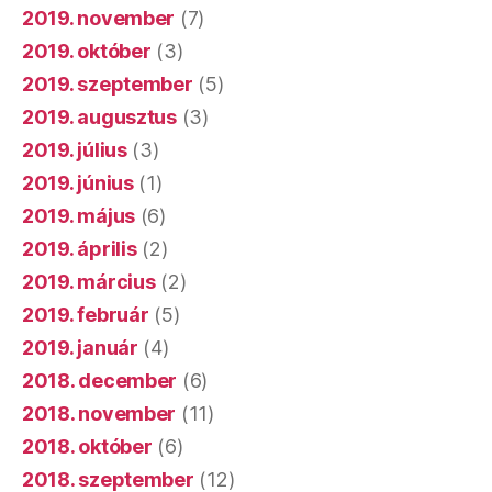
2019. november
(7)
2019. október
(3)
2019. szeptember
(5)
2019. augusztus
(3)
2019. július
(3)
2019. június
(1)
2019. május
(6)
2019. április
(2)
2019. március
(2)
2019. február
(5)
2019. január
(4)
2018. december
(6)
2018. november
(11)
2018. október
(6)
2018. szeptember
(12)