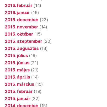
2016. február
(14)
2016. január
(19)
2015. december
(23)
2015. november
(14)
2015. október
(15)
2015. szeptember
(20)
2015. augusztus
(18)
2015. július
(19)
2015. június
(21)
2015. május
(21)
2015. április
(14)
2015. március
(15)
2015. február
(19)
2015. január
(22)
2014. december
(15)