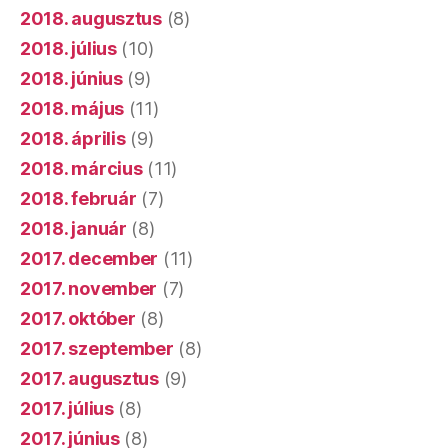
2018. augusztus
(8)
2018. július
(10)
2018. június
(9)
2018. május
(11)
2018. április
(9)
2018. március
(11)
2018. február
(7)
2018. január
(8)
2017. december
(11)
2017. november
(7)
2017. október
(8)
2017. szeptember
(8)
2017. augusztus
(9)
2017. július
(8)
2017. június
(8)