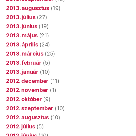
2013. augusztus
(19)
2013. július
(27)
2013. június
(19)
2013. május
(21)
2013. április
(24)
2013. március
(25)
2013. február
(5)
2013. január
(10)
2012. december
(11)
2012. november
(1)
2012. október
(9)
2012. szeptember
(10)
2012. augusztus
(10)
2012. július
(5)
2012. június
(10)