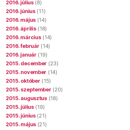
2016. július
(8)
2016. június
(11)
2016. május
(14)
2016. április
(18)
2016. március
(14)
2016. február
(14)
2016. január
(19)
2015. december
(23)
2015. november
(14)
2015. október
(15)
2015. szeptember
(20)
2015. augusztus
(18)
2015. július
(19)
2015. június
(21)
2015. május
(21)