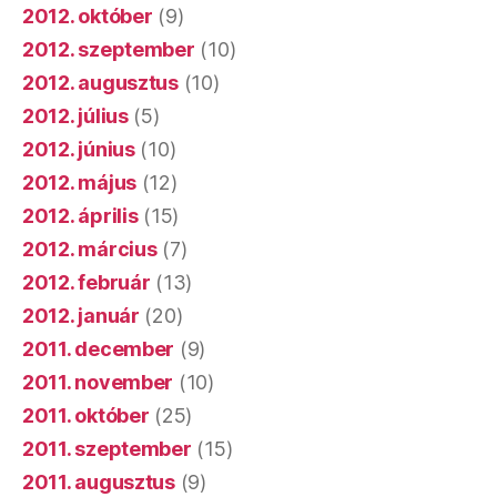
2012. október
(9)
2012. szeptember
(10)
2012. augusztus
(10)
2012. július
(5)
2012. június
(10)
2012. május
(12)
2012. április
(15)
2012. március
(7)
2012. február
(13)
2012. január
(20)
2011. december
(9)
2011. november
(10)
2011. október
(25)
2011. szeptember
(15)
2011. augusztus
(9)