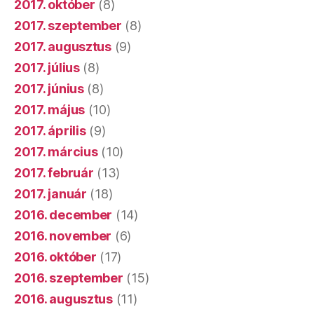
2017. október
(8)
2017. szeptember
(8)
2017. augusztus
(9)
2017. július
(8)
2017. június
(8)
2017. május
(10)
2017. április
(9)
2017. március
(10)
2017. február
(13)
2017. január
(18)
2016. december
(14)
2016. november
(6)
2016. október
(17)
2016. szeptember
(15)
2016. augusztus
(11)