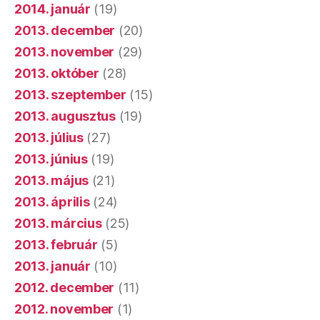
2014. január
(19)
2013. december
(20)
2013. november
(29)
2013. október
(28)
2013. szeptember
(15)
2013. augusztus
(19)
2013. július
(27)
2013. június
(19)
2013. május
(21)
2013. április
(24)
2013. március
(25)
2013. február
(5)
2013. január
(10)
2012. december
(11)
2012. november
(1)