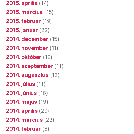
2015. április
(14)
2015. március
(15)
2015. február
(19)
2015. január
(22)
2014. december
(15)
2014. november
(11)
2014. október
(12)
2014. szeptember
(11)
2014. augusztus
(12)
2014. július
(11)
2014. június
(16)
2014. május
(19)
2014. április
(20)
2014. március
(22)
2014. február
(8)