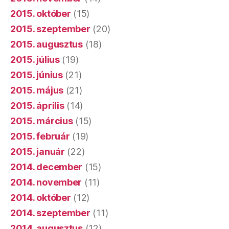
2015. október
(15)
2015. szeptember
(20)
2015. augusztus
(18)
2015. július
(19)
2015. június
(21)
2015. május
(21)
2015. április
(14)
2015. március
(15)
2015. február
(19)
2015. január
(22)
2014. december
(15)
2014. november
(11)
2014. október
(12)
2014. szeptember
(11)
2014. augusztus
(12)