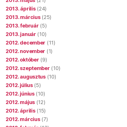
2013. május
(21)
2013. április
(24)
2013. március
(25)
2013. február
(5)
2013. január
(10)
2012. december
(11)
2012. november
(1)
2012. október
(9)
2012. szeptember
(10)
2012. augusztus
(10)
2012. július
(5)
2012. június
(10)
2012. május
(12)
2012. április
(15)
2012. március
(7)