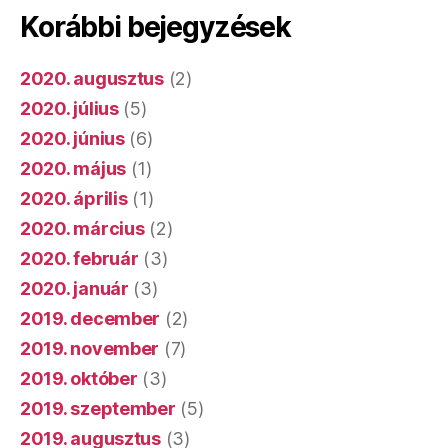
Korábbi bejegyzések
2020. augusztus
(2)
2020. július
(5)
2020. június
(6)
2020. május
(1)
2020. április
(1)
2020. március
(2)
2020. február
(3)
2020. január
(3)
2019. december
(2)
2019. november
(7)
2019. október
(3)
2019. szeptember
(5)
2019. augusztus
(3)