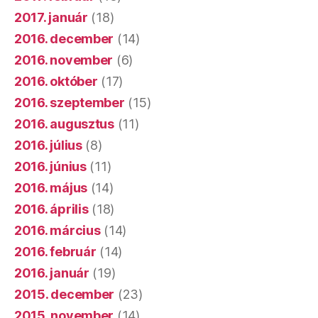
2017. január
(18)
2016. december
(14)
2016. november
(6)
2016. október
(17)
2016. szeptember
(15)
2016. augusztus
(11)
2016. július
(8)
2016. június
(11)
2016. május
(14)
2016. április
(18)
2016. március
(14)
2016. február
(14)
2016. január
(19)
2015. december
(23)
2015. november
(14)