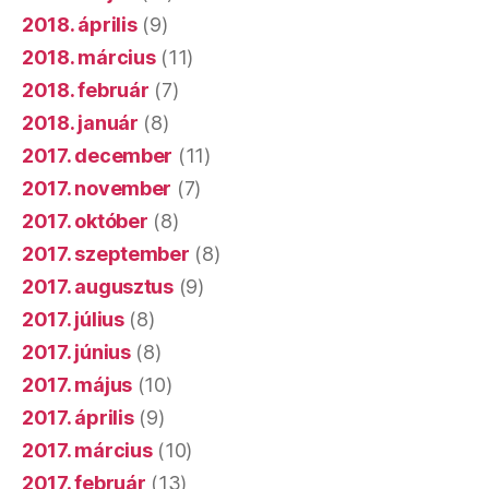
2018. április
(9)
2018. március
(11)
2018. február
(7)
2018. január
(8)
2017. december
(11)
2017. november
(7)
2017. október
(8)
2017. szeptember
(8)
2017. augusztus
(9)
2017. július
(8)
2017. június
(8)
2017. május
(10)
2017. április
(9)
2017. március
(10)
2017. február
(13)