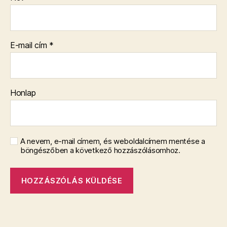
E-mail cím
*
Honlap
A nevem, e-mail címem, és weboldalcímem mentése a
böngészőben a következő hozzászólásomhoz.