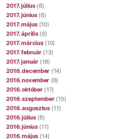
2017. július
(8)
2017. június
(8)
2017. május
(10)
2017. április
(9)
2017. március
(10)
2017. február
(13)
2017. január
(18)
2016. december
(14)
2016. november
(6)
2016. október
(17)
2016. szeptember
(15)
2016. augusztus
(11)
2016. július
(8)
2016. június
(11)
2016. május
(14)