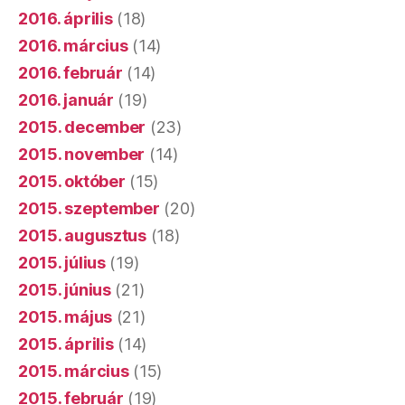
2016. április
(18)
2016. március
(14)
2016. február
(14)
2016. január
(19)
2015. december
(23)
2015. november
(14)
2015. október
(15)
2015. szeptember
(20)
2015. augusztus
(18)
2015. július
(19)
2015. június
(21)
2015. május
(21)
2015. április
(14)
2015. március
(15)
2015. február
(19)