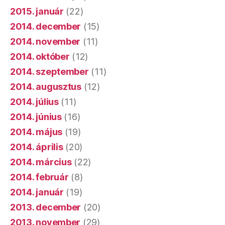
2015. január
(22)
2014. december
(15)
2014. november
(11)
2014. október
(12)
2014. szeptember
(11)
2014. augusztus
(12)
2014. július
(11)
2014. június
(16)
2014. május
(19)
2014. április
(20)
2014. március
(22)
2014. február
(8)
2014. január
(19)
2013. december
(20)
2013. november
(29)