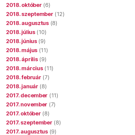
2018. október
(6)
2018. szeptember
(12)
2018. augusztus
(8)
2018. július
(10)
2018. június
(9)
2018. május
(11)
2018. április
(9)
2018. március
(11)
2018. február
(7)
2018. január
(8)
2017. december
(11)
2017. november
(7)
2017. október
(8)
2017. szeptember
(8)
2017. augusztus
(9)