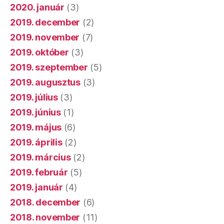
2020. január
(3)
2019. december
(2)
2019. november
(7)
2019. október
(3)
2019. szeptember
(5)
2019. augusztus
(3)
2019. július
(3)
2019. június
(1)
2019. május
(6)
2019. április
(2)
2019. március
(2)
2019. február
(5)
2019. január
(4)
2018. december
(6)
2018. november
(11)