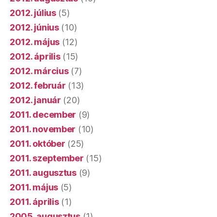
2012. július
(5)
2012. június
(10)
2012. május
(12)
2012. április
(15)
2012. március
(7)
2012. február
(13)
2012. január
(20)
2011. december
(9)
2011. november
(10)
2011. október
(25)
2011. szeptember
(15)
2011. augusztus
(9)
2011. május
(5)
2011. április
(1)
2005. augusztus
(1)