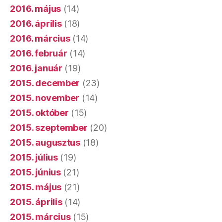
2016. május
(14)
2016. április
(18)
2016. március
(14)
2016. február
(14)
2016. január
(19)
2015. december
(23)
2015. november
(14)
2015. október
(15)
2015. szeptember
(20)
2015. augusztus
(18)
2015. július
(19)
2015. június
(21)
2015. május
(21)
2015. április
(14)
2015. március
(15)