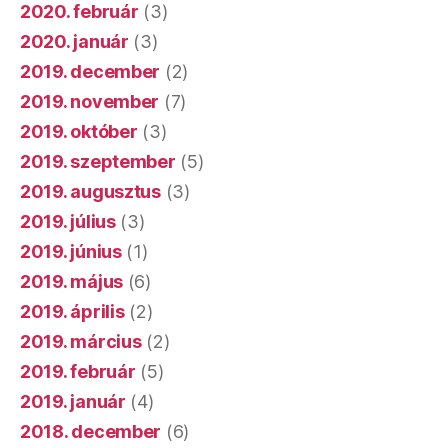
2020. február
(3)
2020. január
(3)
2019. december
(2)
2019. november
(7)
2019. október
(3)
2019. szeptember
(5)
2019. augusztus
(3)
2019. július
(3)
2019. június
(1)
2019. május
(6)
2019. április
(2)
2019. március
(2)
2019. február
(5)
2019. január
(4)
2018. december
(6)