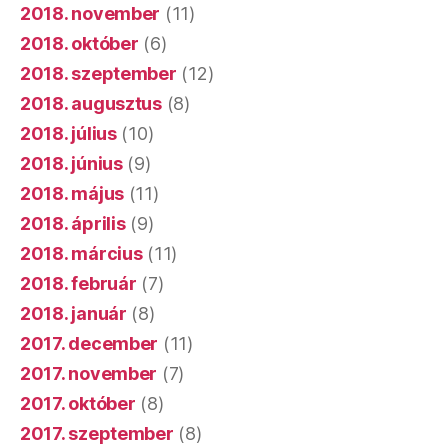
2018. november
(11)
2018. október
(6)
2018. szeptember
(12)
2018. augusztus
(8)
2018. július
(10)
2018. június
(9)
2018. május
(11)
2018. április
(9)
2018. március
(11)
2018. február
(7)
2018. január
(8)
2017. december
(11)
2017. november
(7)
2017. október
(8)
2017. szeptember
(8)