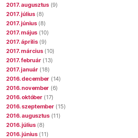
2017. augusztus
(9)
2017. július
(8)
2017. június
(8)
2017. május
(10)
2017. április
(9)
2017. március
(10)
2017. február
(13)
2017. január
(18)
2016. december
(14)
2016. november
(6)
2016. október
(17)
2016. szeptember
(15)
2016. augusztus
(11)
2016. július
(8)
2016. június
(11)