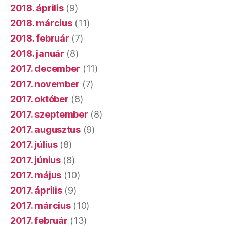
2018. április
(9)
2018. március
(11)
2018. február
(7)
2018. január
(8)
2017. december
(11)
2017. november
(7)
2017. október
(8)
2017. szeptember
(8)
2017. augusztus
(9)
2017. július
(8)
2017. június
(8)
2017. május
(10)
2017. április
(9)
2017. március
(10)
2017. február
(13)