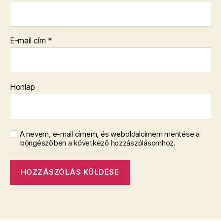
E-mail cím
*
Honlap
A nevem, e-mail címem, és weboldalcímem mentése a
böngészőben a következő hozzászólásomhoz.