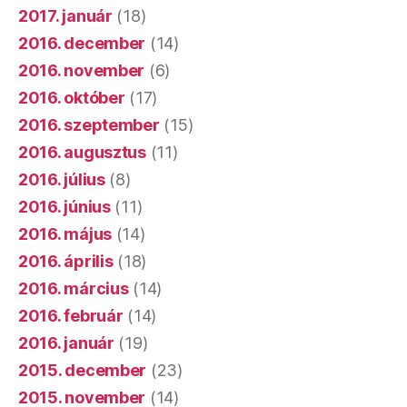
2017. január
(18)
2016. december
(14)
2016. november
(6)
2016. október
(17)
2016. szeptember
(15)
2016. augusztus
(11)
2016. július
(8)
2016. június
(11)
2016. május
(14)
2016. április
(18)
2016. március
(14)
2016. február
(14)
2016. január
(19)
2015. december
(23)
2015. november
(14)