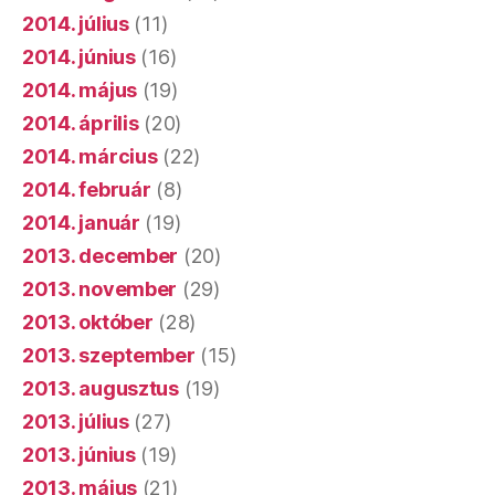
2014. július
(11)
2014. június
(16)
2014. május
(19)
2014. április
(20)
2014. március
(22)
2014. február
(8)
2014. január
(19)
2013. december
(20)
2013. november
(29)
2013. október
(28)
2013. szeptember
(15)
2013. augusztus
(19)
2013. július
(27)
2013. június
(19)
2013. május
(21)