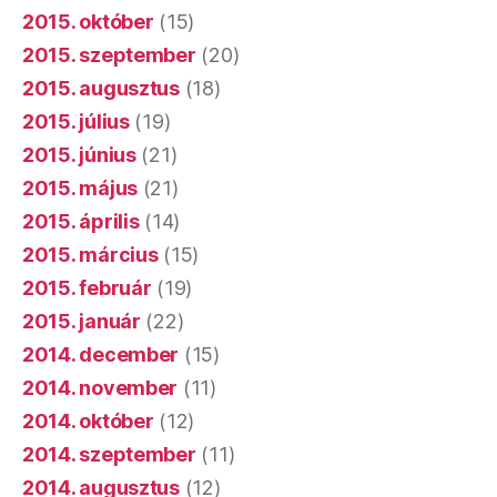
2015. október
(15)
2015. szeptember
(20)
2015. augusztus
(18)
2015. július
(19)
2015. június
(21)
2015. május
(21)
2015. április
(14)
2015. március
(15)
2015. február
(19)
2015. január
(22)
2014. december
(15)
2014. november
(11)
2014. október
(12)
2014. szeptember
(11)
2014. augusztus
(12)