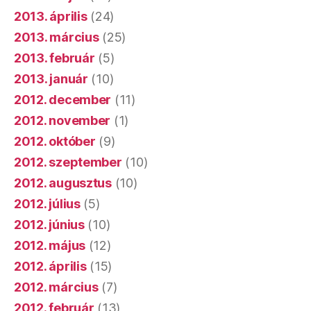
2013. április
(24)
2013. március
(25)
2013. február
(5)
2013. január
(10)
2012. december
(11)
2012. november
(1)
2012. október
(9)
2012. szeptember
(10)
2012. augusztus
(10)
2012. július
(5)
2012. június
(10)
2012. május
(12)
2012. április
(15)
2012. március
(7)
2012. február
(13)