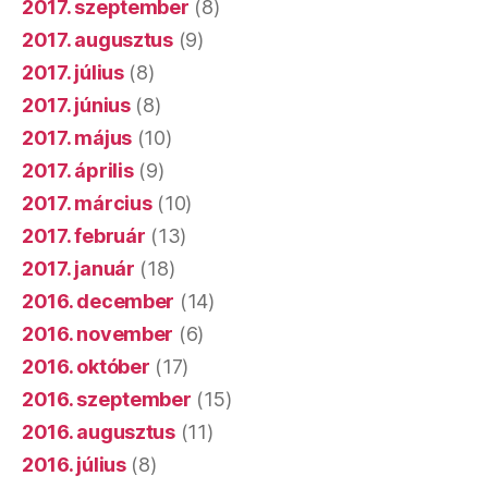
2017. szeptember
(8)
2017. augusztus
(9)
2017. július
(8)
2017. június
(8)
2017. május
(10)
2017. április
(9)
2017. március
(10)
2017. február
(13)
2017. január
(18)
2016. december
(14)
2016. november
(6)
2016. október
(17)
2016. szeptember
(15)
2016. augusztus
(11)
2016. július
(8)