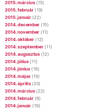
2015. március
(15)
2015. február
(19)
2015. január
(22)
2014. december
(15)
2014. november
(11)
2014. október
(12)
2014. szeptember
(11)
2014. augusztus
(12)
2014. július
(11)
2014. június
(16)
2014. május
(19)
2014. április
(20)
2014. március
(22)
2014. február
(8)
2014. január
(19)