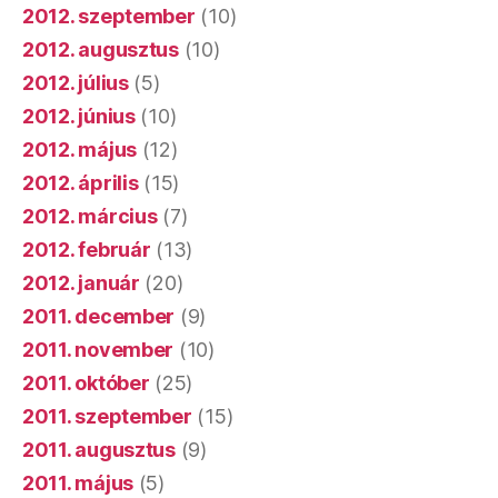
2012. szeptember
(10)
2012. augusztus
(10)
2012. július
(5)
2012. június
(10)
2012. május
(12)
2012. április
(15)
2012. március
(7)
2012. február
(13)
2012. január
(20)
2011. december
(9)
2011. november
(10)
2011. október
(25)
2011. szeptember
(15)
2011. augusztus
(9)
2011. május
(5)