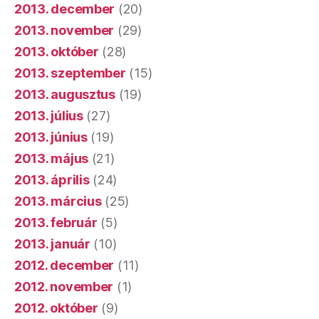
2013. december
(20)
2013. november
(29)
2013. október
(28)
2013. szeptember
(15)
2013. augusztus
(19)
2013. július
(27)
2013. június
(19)
2013. május
(21)
2013. április
(24)
2013. március
(25)
2013. február
(5)
2013. január
(10)
2012. december
(11)
2012. november
(1)
2012. október
(9)