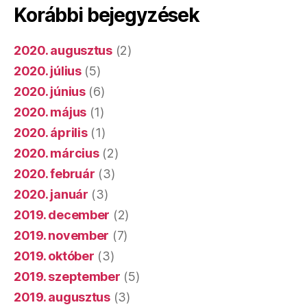
Korábbi bejegyzések
2020. augusztus
(2)
2020. július
(5)
2020. június
(6)
2020. május
(1)
2020. április
(1)
2020. március
(2)
2020. február
(3)
2020. január
(3)
2019. december
(2)
2019. november
(7)
2019. október
(3)
2019. szeptember
(5)
2019. augusztus
(3)