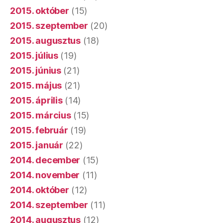
2015. október
(15)
2015. szeptember
(20)
2015. augusztus
(18)
2015. július
(19)
2015. június
(21)
2015. május
(21)
2015. április
(14)
2015. március
(15)
2015. február
(19)
2015. január
(22)
2014. december
(15)
2014. november
(11)
2014. október
(12)
2014. szeptember
(11)
2014. augusztus
(12)