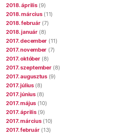
2018. április
(9)
2018. március
(11)
2018. február
(7)
2018. január
(8)
2017. december
(11)
2017. november
(7)
2017. október
(8)
2017. szeptember
(8)
2017. augusztus
(9)
2017. július
(8)
2017. június
(8)
2017. május
(10)
2017. április
(9)
2017. március
(10)
2017. február
(13)