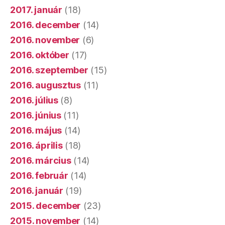
2017. január
(18)
2016. december
(14)
2016. november
(6)
2016. október
(17)
2016. szeptember
(15)
2016. augusztus
(11)
2016. július
(8)
2016. június
(11)
2016. május
(14)
2016. április
(18)
2016. március
(14)
2016. február
(14)
2016. január
(19)
2015. december
(23)
2015. november
(14)