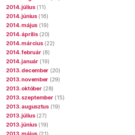
2014. július
(11)
2014. június
(16)
2014. május
(19)
2014. április
(20)
2014. március
(22)
2014. február
(8)
2014. január
(19)
2013. december
(20)
2013. november
(29)
2013. október
(28)
2013. szeptember
(15)
2013. augusztus
(19)
2013. július
(27)
2013. június
(19)
2013. május
(21)