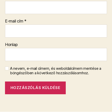
E-mail cím
*
Honlap
A nevem, e-mail címem, és weboldalcímem mentése a
böngészőben a következő hozzászólásomhoz.