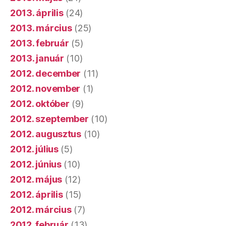
2013. április
(24)
2013. március
(25)
2013. február
(5)
2013. január
(10)
2012. december
(11)
2012. november
(1)
2012. október
(9)
2012. szeptember
(10)
2012. augusztus
(10)
2012. július
(5)
2012. június
(10)
2012. május
(12)
2012. április
(15)
2012. március
(7)
2012. február
(13)