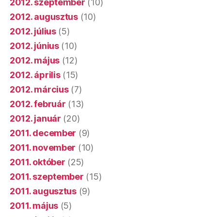
2012. szeptember
(10)
2012. augusztus
(10)
2012. július
(5)
2012. június
(10)
2012. május
(12)
2012. április
(15)
2012. március
(7)
2012. február
(13)
2012. január
(20)
2011. december
(9)
2011. november
(10)
2011. október
(25)
2011. szeptember
(15)
2011. augusztus
(9)
2011. május
(5)