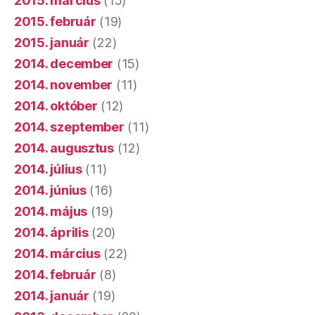
2015. március
(15)
2015. február
(19)
2015. január
(22)
2014. december
(15)
2014. november
(11)
2014. október
(12)
2014. szeptember
(11)
2014. augusztus
(12)
2014. július
(11)
2014. június
(16)
2014. május
(19)
2014. április
(20)
2014. március
(22)
2014. február
(8)
2014. január
(19)