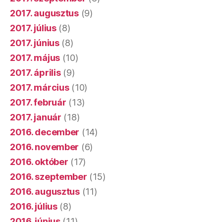
2017. augusztus
(9)
2017. július
(8)
2017. június
(8)
2017. május
(10)
2017. április
(9)
2017. március
(10)
2017. február
(13)
2017. január
(18)
2016. december
(14)
2016. november
(6)
2016. október
(17)
2016. szeptember
(15)
2016. augusztus
(11)
2016. július
(8)
2016. június
(11)