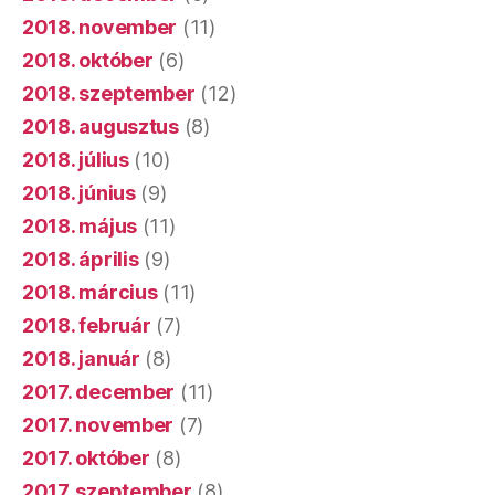
2018. november
(11)
2018. október
(6)
2018. szeptember
(12)
2018. augusztus
(8)
2018. július
(10)
2018. június
(9)
2018. május
(11)
2018. április
(9)
2018. március
(11)
2018. február
(7)
2018. január
(8)
2017. december
(11)
2017. november
(7)
2017. október
(8)
2017. szeptember
(8)