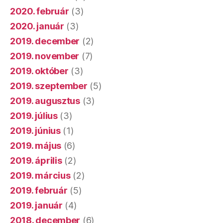
2020. február
(3)
2020. január
(3)
2019. december
(2)
2019. november
(7)
2019. október
(3)
2019. szeptember
(5)
2019. augusztus
(3)
2019. július
(3)
2019. június
(1)
2019. május
(6)
2019. április
(2)
2019. március
(2)
2019. február
(5)
2019. január
(4)
2018. december
(6)