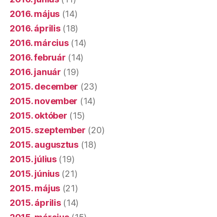
2016. május
(14)
2016. április
(18)
2016. március
(14)
2016. február
(14)
2016. január
(19)
2015. december
(23)
2015. november
(14)
2015. október
(15)
2015. szeptember
(20)
2015. augusztus
(18)
2015. július
(19)
2015. június
(21)
2015. május
(21)
2015. április
(14)