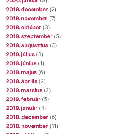
2020. január
(3)
2019. december
(2)
2019. november
(7)
2019. október
(3)
2019. szeptember
(5)
2019. augusztus
(3)
2019. július
(3)
2019. június
(1)
2019. május
(6)
2019. április
(2)
2019. március
(2)
2019. február
(5)
2019. január
(4)
2018. december
(6)
2018. november
(11)