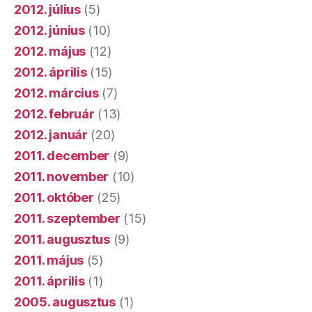
2012. július
(5)
2012. június
(10)
2012. május
(12)
2012. április
(15)
2012. március
(7)
2012. február
(13)
2012. január
(20)
2011. december
(9)
2011. november
(10)
2011. október
(25)
2011. szeptember
(15)
2011. augusztus
(9)
2011. május
(5)
2011. április
(1)
2005. augusztus
(1)