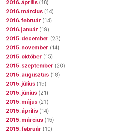
2016. április
(18)
2016. március
(14)
2016. február
(14)
2016. január
(19)
2015. december
(23)
2015. november
(14)
2015. október
(15)
2015. szeptember
(20)
2015. augusztus
(18)
2015. július
(19)
2015. június
(21)
2015. május
(21)
2015. április
(14)
2015. március
(15)
2015. február
(19)