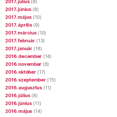
2017. július
(8)
2017. június
(8)
2017. május
(10)
2017. április
(9)
2017. március
(10)
2017. február
(13)
2017. január
(18)
2016. december
(14)
2016. november
(6)
2016. október
(17)
2016. szeptember
(15)
2016. augusztus
(11)
2016. július
(8)
2016. június
(11)
2016. május
(14)