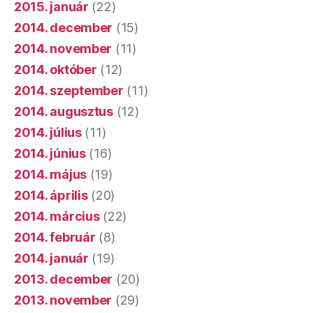
2015. január
(22)
2014. december
(15)
2014. november
(11)
2014. október
(12)
2014. szeptember
(11)
2014. augusztus
(12)
2014. július
(11)
2014. június
(16)
2014. május
(19)
2014. április
(20)
2014. március
(22)
2014. február
(8)
2014. január
(19)
2013. december
(20)
2013. november
(29)