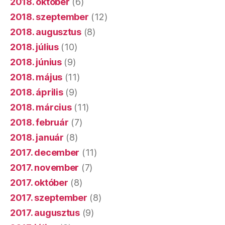
2018. október
(6)
2018. szeptember
(12)
2018. augusztus
(8)
2018. július
(10)
2018. június
(9)
2018. május
(11)
2018. április
(9)
2018. március
(11)
2018. február
(7)
2018. január
(8)
2017. december
(11)
2017. november
(7)
2017. október
(8)
2017. szeptember
(8)
2017. augusztus
(9)