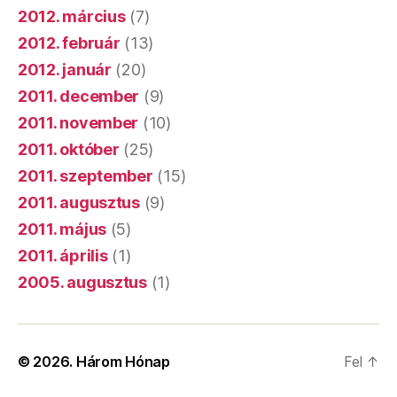
2012. március
(7)
2012. február
(13)
2012. január
(20)
2011. december
(9)
2011. november
(10)
2011. október
(25)
2011. szeptember
(15)
2011. augusztus
(9)
2011. május
(5)
2011. április
(1)
2005. augusztus
(1)
© 2026.
Három Hónap
Fel
↑