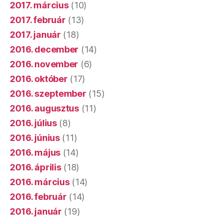
2017. március
(10)
2017. február
(13)
2017. január
(18)
2016. december
(14)
2016. november
(6)
2016. október
(17)
2016. szeptember
(15)
2016. augusztus
(11)
2016. július
(8)
2016. június
(11)
2016. május
(14)
2016. április
(18)
2016. március
(14)
2016. február
(14)
2016. január
(19)