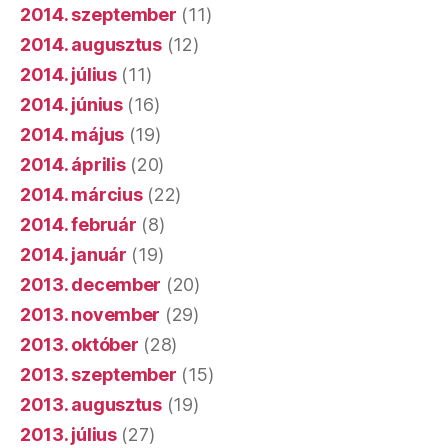
2014. szeptember
(11)
2014. augusztus
(12)
2014. július
(11)
2014. június
(16)
2014. május
(19)
2014. április
(20)
2014. március
(22)
2014. február
(8)
2014. január
(19)
2013. december
(20)
2013. november
(29)
2013. október
(28)
2013. szeptember
(15)
2013. augusztus
(19)
2013. július
(27)