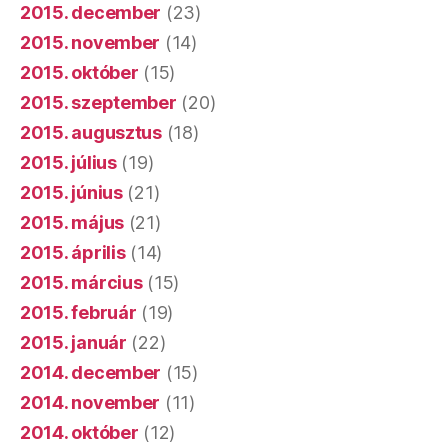
2015. december
(23)
2015. november
(14)
2015. október
(15)
2015. szeptember
(20)
2015. augusztus
(18)
2015. július
(19)
2015. június
(21)
2015. május
(21)
2015. április
(14)
2015. március
(15)
2015. február
(19)
2015. január
(22)
2014. december
(15)
2014. november
(11)
2014. október
(12)