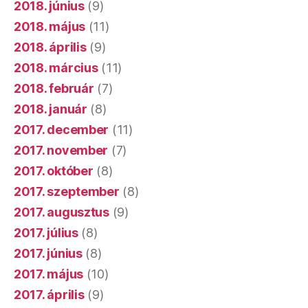
2018. június
(9)
2018. május
(11)
2018. április
(9)
2018. március
(11)
2018. február
(7)
2018. január
(8)
2017. december
(11)
2017. november
(7)
2017. október
(8)
2017. szeptember
(8)
2017. augusztus
(9)
2017. július
(8)
2017. június
(8)
2017. május
(10)
2017. április
(9)