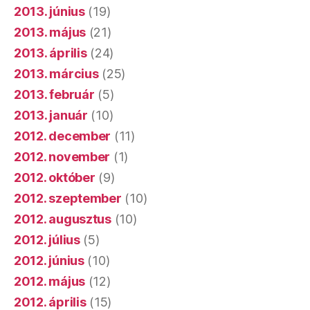
2013. június
(19)
2013. május
(21)
2013. április
(24)
2013. március
(25)
2013. február
(5)
2013. január
(10)
2012. december
(11)
2012. november
(1)
2012. október
(9)
2012. szeptember
(10)
2012. augusztus
(10)
2012. július
(5)
2012. június
(10)
2012. május
(12)
2012. április
(15)