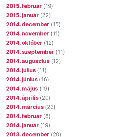
2015. február
(19)
2015. január
(22)
2014. december
(15)
2014. november
(11)
2014. október
(12)
2014. szeptember
(11)
2014. augusztus
(12)
2014. július
(11)
2014. június
(16)
2014. május
(19)
2014. április
(20)
2014. március
(22)
2014. február
(8)
2014. január
(19)
2013. december
(20)