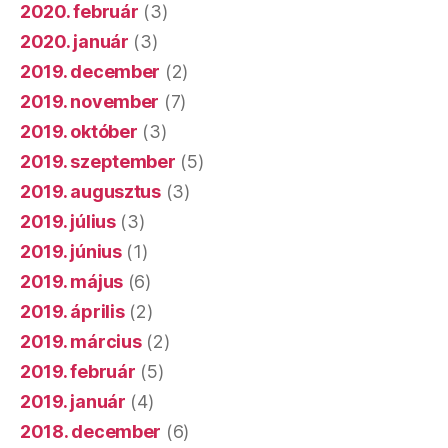
2020. február
(3)
2020. január
(3)
2019. december
(2)
2019. november
(7)
2019. október
(3)
2019. szeptember
(5)
2019. augusztus
(3)
2019. július
(3)
2019. június
(1)
2019. május
(6)
2019. április
(2)
2019. március
(2)
2019. február
(5)
2019. január
(4)
2018. december
(6)