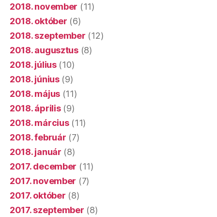
2018. november
(11)
2018. október
(6)
2018. szeptember
(12)
2018. augusztus
(8)
2018. július
(10)
2018. június
(9)
2018. május
(11)
2018. április
(9)
2018. március
(11)
2018. február
(7)
2018. január
(8)
2017. december
(11)
2017. november
(7)
2017. október
(8)
2017. szeptember
(8)