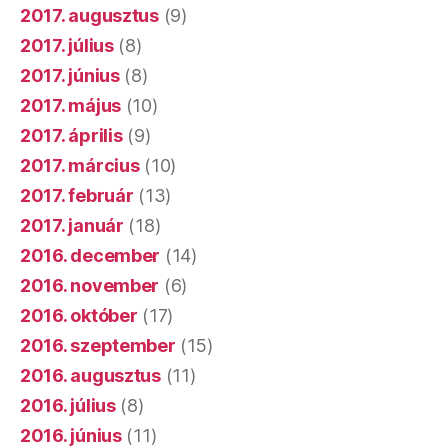
2017. augusztus
(9)
2017. július
(8)
2017. június
(8)
2017. május
(10)
2017. április
(9)
2017. március
(10)
2017. február
(13)
2017. január
(18)
2016. december
(14)
2016. november
(6)
2016. október
(17)
2016. szeptember
(15)
2016. augusztus
(11)
2016. július
(8)
2016. június
(11)