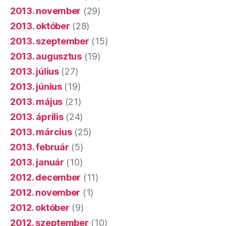
2013. november
(29)
2013. október
(28)
2013. szeptember
(15)
2013. augusztus
(19)
2013. július
(27)
2013. június
(19)
2013. május
(21)
2013. április
(24)
2013. március
(25)
2013. február
(5)
2013. január
(10)
2012. december
(11)
2012. november
(1)
2012. október
(9)
2012. szeptember
(10)