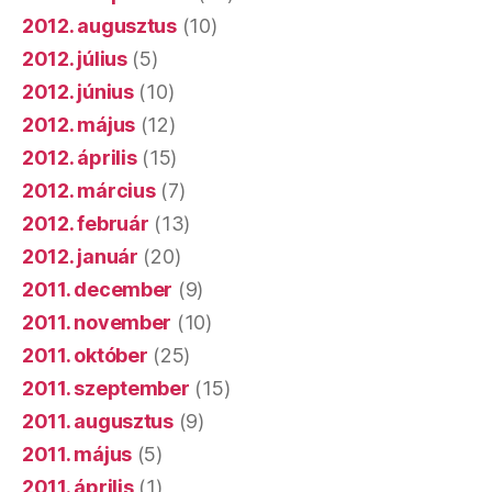
2012. augusztus
(10)
2012. július
(5)
2012. június
(10)
2012. május
(12)
2012. április
(15)
2012. március
(7)
2012. február
(13)
2012. január
(20)
2011. december
(9)
2011. november
(10)
2011. október
(25)
2011. szeptember
(15)
2011. augusztus
(9)
2011. május
(5)
2011. április
(1)