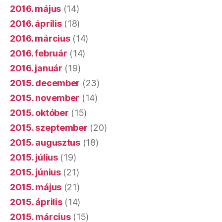
2016. május
(14)
2016. április
(18)
2016. március
(14)
2016. február
(14)
2016. január
(19)
2015. december
(23)
2015. november
(14)
2015. október
(15)
2015. szeptember
(20)
2015. augusztus
(18)
2015. július
(19)
2015. június
(21)
2015. május
(21)
2015. április
(14)
2015. március
(15)