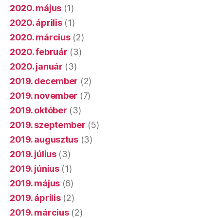
2020. május
(1)
2020. április
(1)
2020. március
(2)
2020. február
(3)
2020. január
(3)
2019. december
(2)
2019. november
(7)
2019. október
(3)
2019. szeptember
(5)
2019. augusztus
(3)
2019. július
(3)
2019. június
(1)
2019. május
(6)
2019. április
(2)
2019. március
(2)