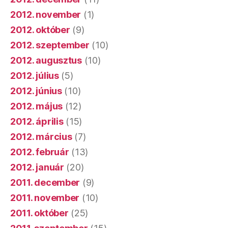
2012. november
(1)
2012. október
(9)
2012. szeptember
(10)
2012. augusztus
(10)
2012. július
(5)
2012. június
(10)
2012. május
(12)
2012. április
(15)
2012. március
(7)
2012. február
(13)
2012. január
(20)
2011. december
(9)
2011. november
(10)
2011. október
(25)