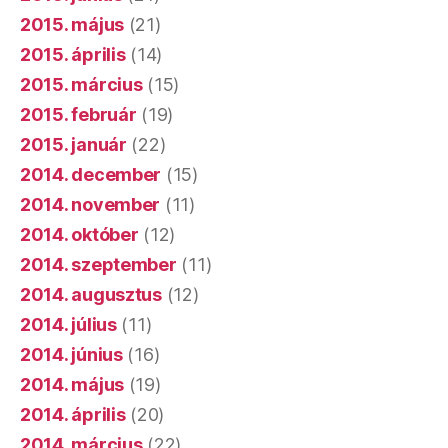
2015. május
(21)
2015. április
(14)
2015. március
(15)
2015. február
(19)
2015. január
(22)
2014. december
(15)
2014. november
(11)
2014. október
(12)
2014. szeptember
(11)
2014. augusztus
(12)
2014. július
(11)
2014. június
(16)
2014. május
(19)
2014. április
(20)
2014. március
(22)