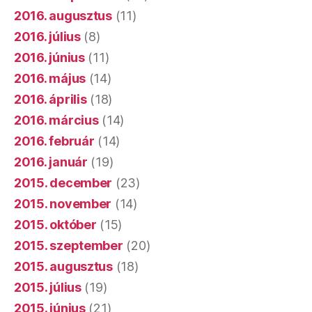
2016. augusztus
(11)
2016. július
(8)
2016. június
(11)
2016. május
(14)
2016. április
(18)
2016. március
(14)
2016. február
(14)
2016. január
(19)
2015. december
(23)
2015. november
(14)
2015. október
(15)
2015. szeptember
(20)
2015. augusztus
(18)
2015. július
(19)
2015. június
(21)