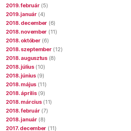
2019. február
(5)
2019. január
(4)
2018. december
(6)
2018. november
(11)
2018. október
(6)
2018. szeptember
(12)
2018. augusztus
(8)
2018. július
(10)
2018. június
(9)
2018. május
(11)
2018. április
(9)
2018. március
(11)
2018. február
(7)
2018. január
(8)
2017. december
(11)