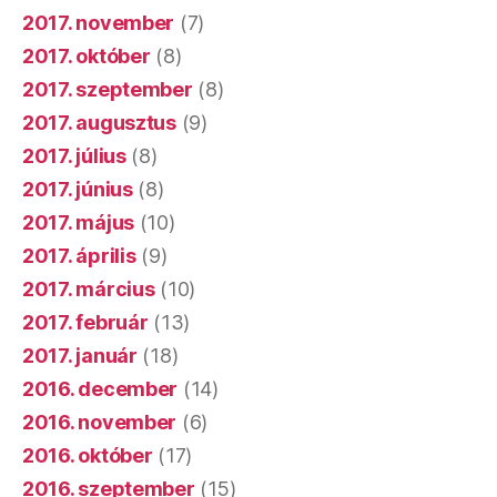
2017. november
(7)
2017. október
(8)
2017. szeptember
(8)
2017. augusztus
(9)
2017. július
(8)
2017. június
(8)
2017. május
(10)
2017. április
(9)
2017. március
(10)
2017. február
(13)
2017. január
(18)
2016. december
(14)
2016. november
(6)
2016. október
(17)
2016. szeptember
(15)