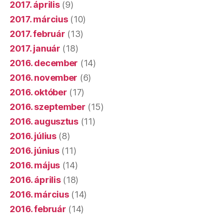
2017. április
(9)
2017. március
(10)
2017. február
(13)
2017. január
(18)
2016. december
(14)
2016. november
(6)
2016. október
(17)
2016. szeptember
(15)
2016. augusztus
(11)
2016. július
(8)
2016. június
(11)
2016. május
(14)
2016. április
(18)
2016. március
(14)
2016. február
(14)