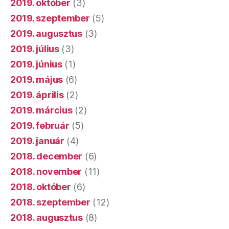
2019. október
(3)
2019. szeptember
(5)
2019. augusztus
(3)
2019. július
(3)
2019. június
(1)
2019. május
(6)
2019. április
(2)
2019. március
(2)
2019. február
(5)
2019. január
(4)
2018. december
(6)
2018. november
(11)
2018. október
(6)
2018. szeptember
(12)
2018. augusztus
(8)