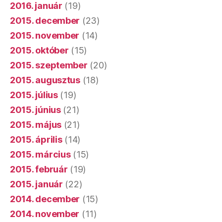
2016. január
(19)
2015. december
(23)
2015. november
(14)
2015. október
(15)
2015. szeptember
(20)
2015. augusztus
(18)
2015. július
(19)
2015. június
(21)
2015. május
(21)
2015. április
(14)
2015. március
(15)
2015. február
(19)
2015. január
(22)
2014. december
(15)
2014. november
(11)