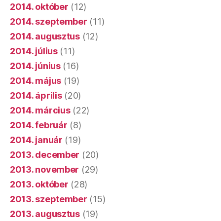
2014. október
(12)
2014. szeptember
(11)
2014. augusztus
(12)
2014. július
(11)
2014. június
(16)
2014. május
(19)
2014. április
(20)
2014. március
(22)
2014. február
(8)
2014. január
(19)
2013. december
(20)
2013. november
(29)
2013. október
(28)
2013. szeptember
(15)
2013. augusztus
(19)