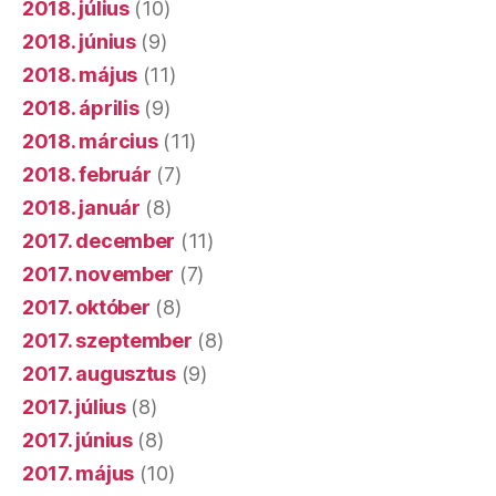
2018. július
(10)
2018. június
(9)
2018. május
(11)
2018. április
(9)
2018. március
(11)
2018. február
(7)
2018. január
(8)
2017. december
(11)
2017. november
(7)
2017. október
(8)
2017. szeptember
(8)
2017. augusztus
(9)
2017. július
(8)
2017. június
(8)
2017. május
(10)