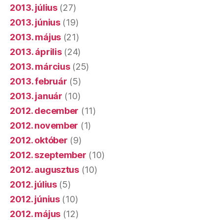
2013. július
(27)
2013. június
(19)
2013. május
(21)
2013. április
(24)
2013. március
(25)
2013. február
(5)
2013. január
(10)
2012. december
(11)
2012. november
(1)
2012. október
(9)
2012. szeptember
(10)
2012. augusztus
(10)
2012. július
(5)
2012. június
(10)
2012. május
(12)