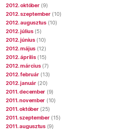
2012. október
(9)
2012. szeptember
(10)
2012. augusztus
(10)
2012. július
(5)
2012. június
(10)
2012. május
(12)
2012. április
(15)
2012. március
(7)
2012. február
(13)
2012. január
(20)
2011. december
(9)
2011. november
(10)
2011. október
(25)
2011. szeptember
(15)
2011. augusztus
(9)