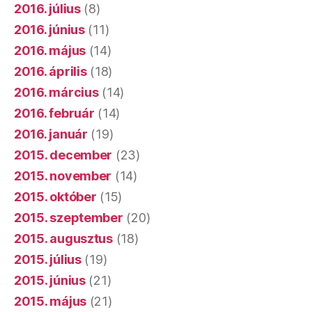
2016. július
(8)
2016. június
(11)
2016. május
(14)
2016. április
(18)
2016. március
(14)
2016. február
(14)
2016. január
(19)
2015. december
(23)
2015. november
(14)
2015. október
(15)
2015. szeptember
(20)
2015. augusztus
(18)
2015. július
(19)
2015. június
(21)
2015. május
(21)