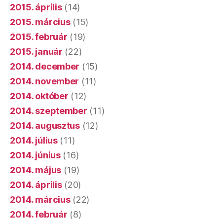
2015. április
(14)
2015. március
(15)
2015. február
(19)
2015. január
(22)
2014. december
(15)
2014. november
(11)
2014. október
(12)
2014. szeptember
(11)
2014. augusztus
(12)
2014. július
(11)
2014. június
(16)
2014. május
(19)
2014. április
(20)
2014. március
(22)
2014. február
(8)