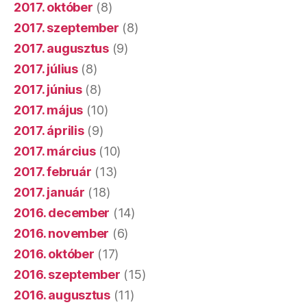
2017. október
(8)
2017. szeptember
(8)
2017. augusztus
(9)
2017. július
(8)
2017. június
(8)
2017. május
(10)
2017. április
(9)
2017. március
(10)
2017. február
(13)
2017. január
(18)
2016. december
(14)
2016. november
(6)
2016. október
(17)
2016. szeptember
(15)
2016. augusztus
(11)