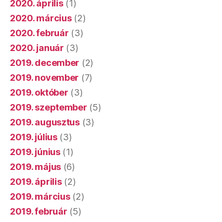
2020. április
(1)
2020. március
(2)
2020. február
(3)
2020. január
(3)
2019. december
(2)
2019. november
(7)
2019. október
(3)
2019. szeptember
(5)
2019. augusztus
(3)
2019. július
(3)
2019. június
(1)
2019. május
(6)
2019. április
(2)
2019. március
(2)
2019. február
(5)