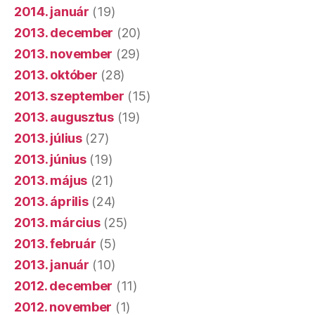
2014. január
(19)
2013. december
(20)
2013. november
(29)
2013. október
(28)
2013. szeptember
(15)
2013. augusztus
(19)
2013. július
(27)
2013. június
(19)
2013. május
(21)
2013. április
(24)
2013. március
(25)
2013. február
(5)
2013. január
(10)
2012. december
(11)
2012. november
(1)