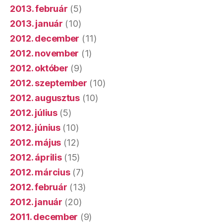
2013. február
(5)
2013. január
(10)
2012. december
(11)
2012. november
(1)
2012. október
(9)
2012. szeptember
(10)
2012. augusztus
(10)
2012. július
(5)
2012. június
(10)
2012. május
(12)
2012. április
(15)
2012. március
(7)
2012. február
(13)
2012. január
(20)
2011. december
(9)