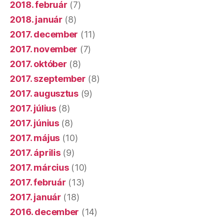
2018. február
(7)
2018. január
(8)
2017. december
(11)
2017. november
(7)
2017. október
(8)
2017. szeptember
(8)
2017. augusztus
(9)
2017. július
(8)
2017. június
(8)
2017. május
(10)
2017. április
(9)
2017. március
(10)
2017. február
(13)
2017. január
(18)
2016. december
(14)