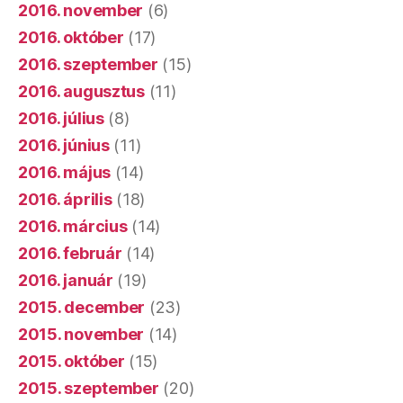
2016. november
(6)
2016. október
(17)
2016. szeptember
(15)
2016. augusztus
(11)
2016. július
(8)
2016. június
(11)
2016. május
(14)
2016. április
(18)
2016. március
(14)
2016. február
(14)
2016. január
(19)
2015. december
(23)
2015. november
(14)
2015. október
(15)
2015. szeptember
(20)