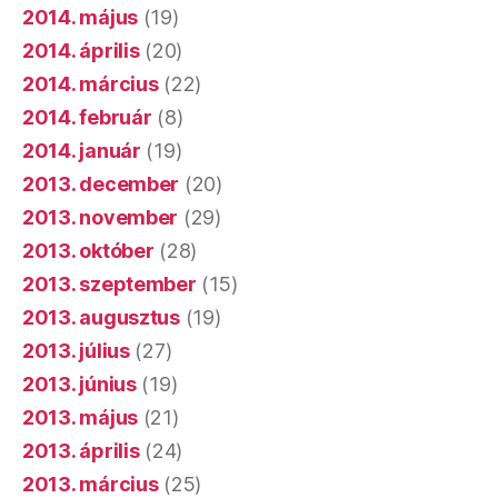
2014. május
(19)
2014. április
(20)
2014. március
(22)
2014. február
(8)
2014. január
(19)
2013. december
(20)
2013. november
(29)
2013. október
(28)
2013. szeptember
(15)
2013. augusztus
(19)
2013. július
(27)
2013. június
(19)
2013. május
(21)
2013. április
(24)
2013. március
(25)