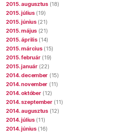
2015. augusztus
(18)
2015. július
(19)
2015. június
(21)
2015. május
(21)
2015. április
(14)
2015. március
(15)
2015. február
(19)
2015. január
(22)
2014. december
(15)
2014. november
(11)
2014. október
(12)
2014. szeptember
(11)
2014. augusztus
(12)
2014. július
(11)
2014. június
(16)