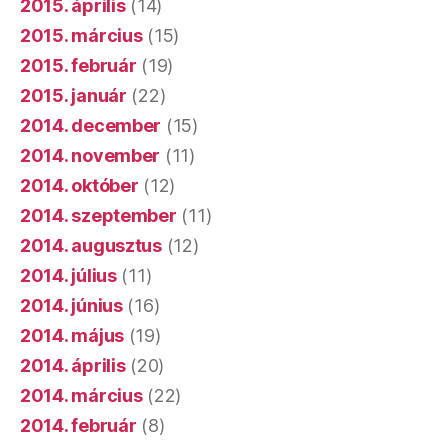
2015. április
(14)
2015. március
(15)
2015. február
(19)
2015. január
(22)
2014. december
(15)
2014. november
(11)
2014. október
(12)
2014. szeptember
(11)
2014. augusztus
(12)
2014. július
(11)
2014. június
(16)
2014. május
(19)
2014. április
(20)
2014. március
(22)
2014. február
(8)