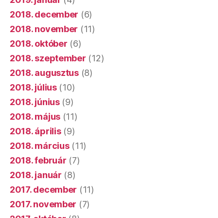
2018. december
(6)
2018. november
(11)
2018. október
(6)
2018. szeptember
(12)
2018. augusztus
(8)
2018. július
(10)
2018. június
(9)
2018. május
(11)
2018. április
(9)
2018. március
(11)
2018. február
(7)
2018. január
(8)
2017. december
(11)
2017. november
(7)