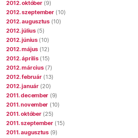
2012. október
(9)
2012. szeptember
(10)
2012. augusztus
(10)
2012. július
(5)
2012. június
(10)
2012. május
(12)
2012. április
(15)
2012. március
(7)
2012. február
(13)
2012. január
(20)
2011. december
(9)
2011. november
(10)
2011. október
(25)
2011. szeptember
(15)
2011. augusztus
(9)