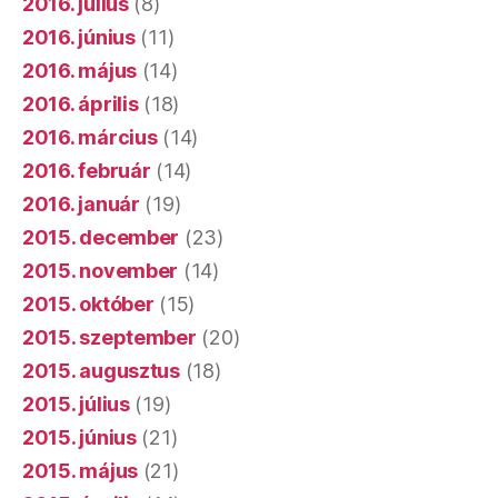
2016. július
(8)
2016. június
(11)
2016. május
(14)
2016. április
(18)
2016. március
(14)
2016. február
(14)
2016. január
(19)
2015. december
(23)
2015. november
(14)
2015. október
(15)
2015. szeptember
(20)
2015. augusztus
(18)
2015. július
(19)
2015. június
(21)
2015. május
(21)