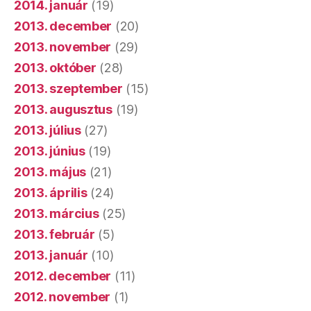
2014. január
(19)
2013. december
(20)
2013. november
(29)
2013. október
(28)
2013. szeptember
(15)
2013. augusztus
(19)
2013. július
(27)
2013. június
(19)
2013. május
(21)
2013. április
(24)
2013. március
(25)
2013. február
(5)
2013. január
(10)
2012. december
(11)
2012. november
(1)