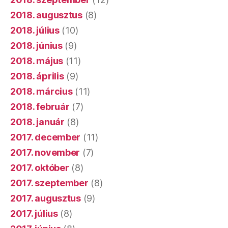
2018. augusztus
(8)
2018. július
(10)
2018. június
(9)
2018. május
(11)
2018. április
(9)
2018. március
(11)
2018. február
(7)
2018. január
(8)
2017. december
(11)
2017. november
(7)
2017. október
(8)
2017. szeptember
(8)
2017. augusztus
(9)
2017. július
(8)