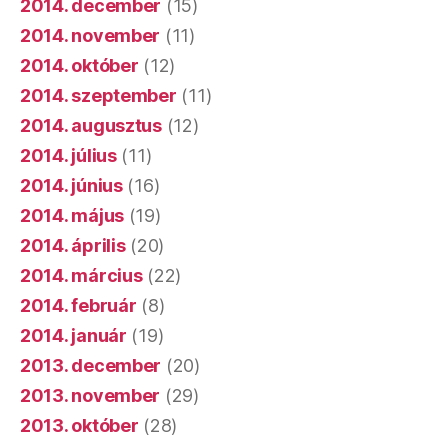
2014. december
(15)
2014. november
(11)
2014. október
(12)
2014. szeptember
(11)
2014. augusztus
(12)
2014. július
(11)
2014. június
(16)
2014. május
(19)
2014. április
(20)
2014. március
(22)
2014. február
(8)
2014. január
(19)
2013. december
(20)
2013. november
(29)
2013. október
(28)