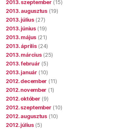
2013. szeptember
(15)
2013. augusztus
(19)
2013. július
(27)
2013. június
(19)
2013. május
(21)
2013. április
(24)
2013. március
(25)
2013. február
(5)
2013. január
(10)
2012. december
(11)
2012. november
(1)
2012. október
(9)
2012. szeptember
(10)
2012. augusztus
(10)
2012. július
(5)