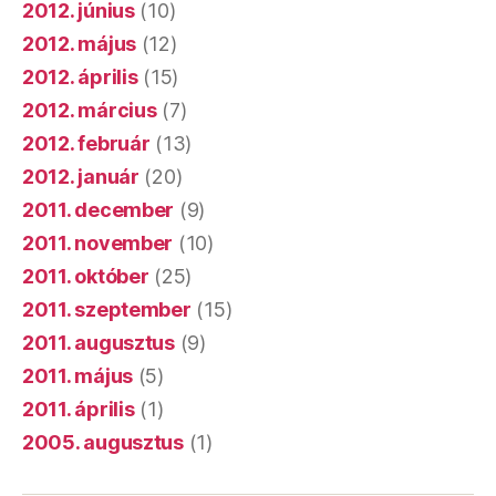
2012. június
(10)
2012. május
(12)
2012. április
(15)
2012. március
(7)
2012. február
(13)
2012. január
(20)
2011. december
(9)
2011. november
(10)
2011. október
(25)
2011. szeptember
(15)
2011. augusztus
(9)
2011. május
(5)
2011. április
(1)
2005. augusztus
(1)