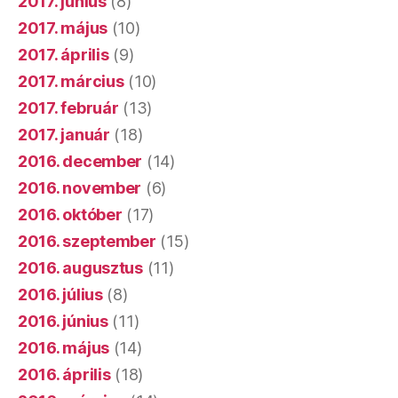
2017. június
(8)
2017. május
(10)
2017. április
(9)
2017. március
(10)
2017. február
(13)
2017. január
(18)
2016. december
(14)
2016. november
(6)
2016. október
(17)
2016. szeptember
(15)
2016. augusztus
(11)
2016. július
(8)
2016. június
(11)
2016. május
(14)
2016. április
(18)