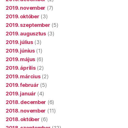
2019. november
(7)
2019. október
(3)
2019. szeptember
(5)
2019. augusztus
(3)
2019. július
(3)
2019. június
(1)
2019. május
(6)
2019. április
(2)
2019. március
(2)
2019. február
(5)
2019. január
(4)
2018. december
(6)
2018. november
(11)
2018. október
(6)
2018. szeptember
(12)