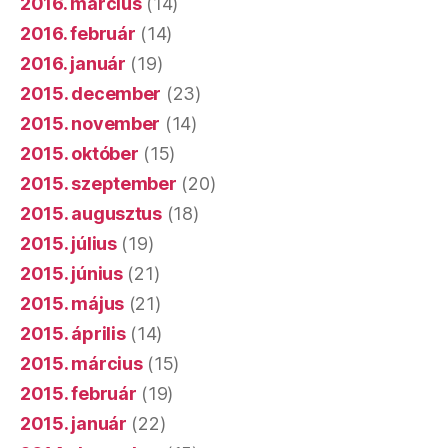
2016. március
(14)
2016. február
(14)
2016. január
(19)
2015. december
(23)
2015. november
(14)
2015. október
(15)
2015. szeptember
(20)
2015. augusztus
(18)
2015. július
(19)
2015. június
(21)
2015. május
(21)
2015. április
(14)
2015. március
(15)
2015. február
(19)
2015. január
(22)