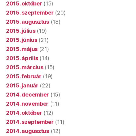
2015. október
(15)
2015. szeptember
(20)
2015. augusztus
(18)
2015. július
(19)
2015. június
(21)
2015. május
(21)
2015. április
(14)
2015. március
(15)
2015. február
(19)
2015. január
(22)
2014. december
(15)
2014. november
(11)
2014. október
(12)
2014. szeptember
(11)
2014. augusztus
(12)