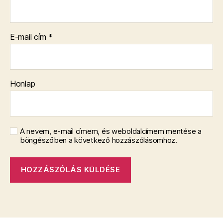
E-mail cím
*
Honlap
A nevem, e-mail címem, és weboldalcímem mentése a
böngészőben a következő hozzászólásomhoz.