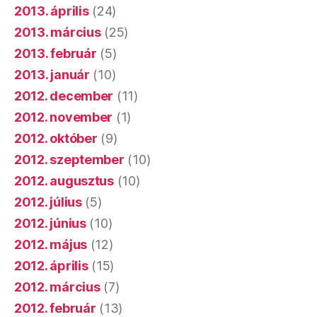
2013. április
(24)
2013. március
(25)
2013. február
(5)
2013. január
(10)
2012. december
(11)
2012. november
(1)
2012. október
(9)
2012. szeptember
(10)
2012. augusztus
(10)
2012. július
(5)
2012. június
(10)
2012. május
(12)
2012. április
(15)
2012. március
(7)
2012. február
(13)