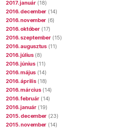
2017. január
(18)
2016. december
(14)
2016. november
(6)
2016. október
(17)
2016. szeptember
(15)
2016. augusztus
(11)
2016. július
(8)
2016. június
(11)
2016. május
(14)
2016. április
(18)
2016. március
(14)
2016. február
(14)
2016. január
(19)
2015. december
(23)
2015. november
(14)