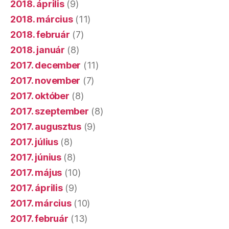
2018. április
(9)
2018. március
(11)
2018. február
(7)
2018. január
(8)
2017. december
(11)
2017. november
(7)
2017. október
(8)
2017. szeptember
(8)
2017. augusztus
(9)
2017. július
(8)
2017. június
(8)
2017. május
(10)
2017. április
(9)
2017. március
(10)
2017. február
(13)