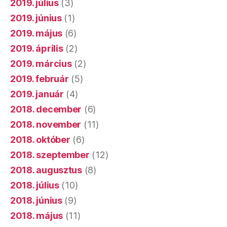
2019. július
(3)
2019. június
(1)
2019. május
(6)
2019. április
(2)
2019. március
(2)
2019. február
(5)
2019. január
(4)
2018. december
(6)
2018. november
(11)
2018. október
(6)
2018. szeptember
(12)
2018. augusztus
(8)
2018. július
(10)
2018. június
(9)
2018. május
(11)