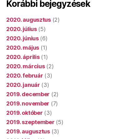
Korábbi bejegyzések
2020. augusztus
(2)
2020. július
(5)
2020. június
(6)
2020. május
(1)
2020. április
(1)
2020. március
(2)
2020. február
(3)
2020. január
(3)
2019. december
(2)
2019. november
(7)
2019. október
(3)
2019. szeptember
(5)
2019. augusztus
(3)