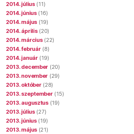
2014. július
(11)
2014. június
(16)
2014. május
(19)
2014. április
(20)
2014. március
(22)
2014. február
(8)
2014. január
(19)
2013. december
(20)
2013. november
(29)
2013. október
(28)
2013. szeptember
(15)
2013. augusztus
(19)
2013. július
(27)
2013. június
(19)
2013. május
(21)